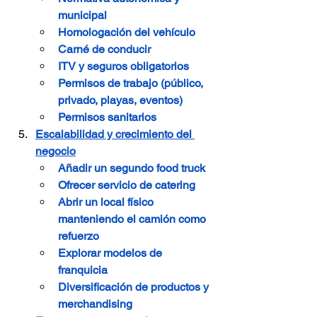
municipal
Homologación del vehículo
Carné de conducir
ITV y seguros obligatorios
Permisos de trabajo (público, 
privado, playas, eventos)
Permisos sanitarios
Escalabilidad y crecimiento del 
negocio
Añadir un segundo food truck
Ofrecer servicio de catering
Abrir un local físico 
manteniendo el camión como 
refuerzo
Explorar modelos de 
franquicia
Diversificación de productos y 
merchandising