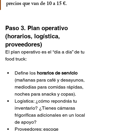
precios que van de 10 a 15 €.
Paso 3. Plan operativo 
(horarios, logística, 
proveedores)
El plan operativo es el “día a día” de tu 
food truck:
Define los 
horarios de servicio
(mañanas para café y desayunos, 
mediodías para comidas rápidas, 
noches para snacks y copas).
Logística: ¿cómo repondrás tu 
inventario? ¿Tienes cámaras 
frigoríficas adicionales en un local 
de apoyo?
Proveedores: escoge 