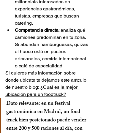
millennials interesados en 
experiencias gastronómicas, 
turistas, empresas que buscan 
catering.
Competencia directa
: analiza qué 
camiones predominan en tu zona. 
Si abundan hamburguesas, quizás 
el hueco esté en postres 
artesanales, comida internacional 
o café de especialidad 
Si quieres más información sobre 
donde ubicate te dejamos este arítculo 
de nuestro blog: 
¿Cual es la mejor 
ubicación para un foodtruck?
Dato relevante: en un festival 
gastronómico en Madrid, un food 
truck bien posicionado puede vender 
entre 200 y 500 raciones al día, con 