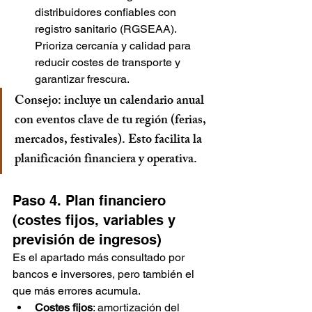
distribuidores confiables con 
registro sanitario (RGSEAA). 
Prioriza cercanía y calidad para 
reducir costes de transporte y 
garantizar frescura.
Consejo: incluye un calendario anual 
con eventos clave de tu región (ferias, 
mercados, festivales). Esto facilita la 
planificación financiera y operativa.
Paso 4. Plan financiero 
(costes fijos, variables y 
previsión de ingresos)
Es el apartado más consultado por 
bancos e inversores, pero también el 
que más errores acumula.
Costes fijos
: amortización del 