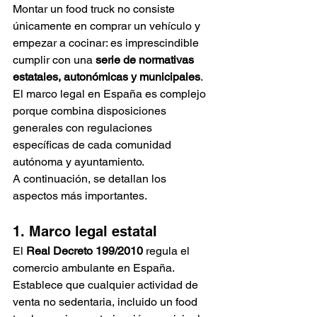
Montar un food truck no consiste 
únicamente en comprar un vehículo y 
empezar a cocinar: es imprescindible 
cumplir con una 
serie de normativas 
estatales, autonómicas y municipales
. 
El marco legal en España es complejo 
porque combina disposiciones 
generales con regulaciones 
específicas de cada comunidad 
autónoma y ayuntamiento. 
A continuación, se detallan los 
aspectos más importantes.
1. Marco legal estatal
El 
Real Decreto 199/2010
 regula el 
comercio ambulante en España. 
Establece que cualquier actividad de 
venta no sedentaria, incluido un food 