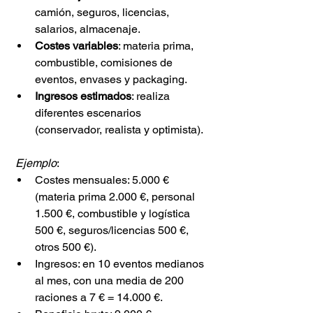
camión, seguros, licencias, 
salarios, almacenaje.
Costes variables
: materia prima, 
combustible, comisiones de 
eventos, envases y packaging.
Ingresos estimados
: realiza 
diferentes escenarios 
(conservador, realista y optimista).
Ejemplo
:
Costes mensuales: 5.000 € 
(materia prima 2.000 €, personal 
1.500 €, combustible y logística 
500 €, seguros/licencias 500 €, 
otros 500 €).
Ingresos: en 10 eventos medianos 
al mes, con una media de 200 
raciones a 7 € = 14.000 €.