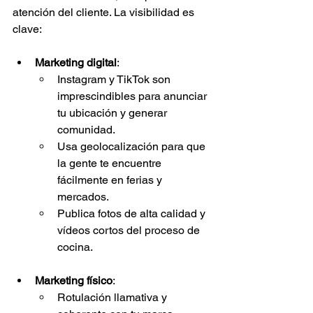
atención del cliente. La visibilidad es 
clave:
Marketing digital
:
Instagram y TikTok son 
imprescindibles para anunciar 
tu ubicación y generar 
comunidad.
Usa geolocalización para que 
la gente te encuentre 
fácilmente en ferias y 
mercados.
Publica fotos de alta calidad y 
vídeos cortos del proceso de 
cocina.
Marketing físico
:
Rotulación llamativa y 