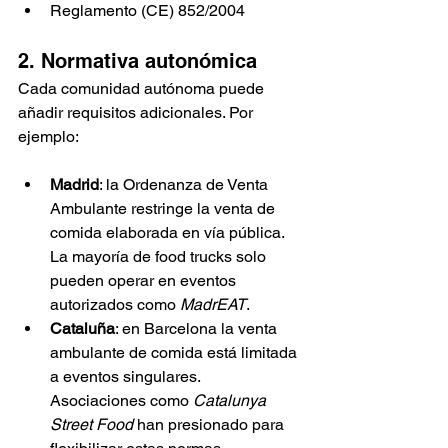
Reglamento (CE) 852/2004
2. Normativa autonómica
Cada comunidad autónoma puede 
añadir requisitos adicionales. Por 
ejemplo:
Madrid
: la Ordenanza de Venta 
Ambulante restringe la venta de 
comida elaborada en vía pública. 
La mayoría de food trucks solo 
pueden operar en eventos 
autorizados como 
MadrEAT
.
Cataluña
: en Barcelona la venta 
ambulante de comida está limitada 
a eventos singulares. 
Asociaciones como 
Catalunya 
Street Food
 han presionado para 