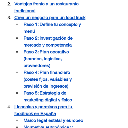
Ventajas frente a un restaurante 
tradicional
Crea un negocio para un food truck
Paso 1: Define tu concepto y 
menú
Paso 2: Investigación de 
mercado y competencia
Paso 3: Plan operativo 
(horarios, logística, 
proveedores)
Paso 4: Plan financiero 
(costes fijos, variables y 
previsión de ingresos)
Paso 5: Estrategia de 
marketing digital y físico
Licencias y permisos para tu 
foodtruck en España
Marco legal estatal y europeo
Normativa autonómica y 