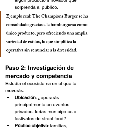
algún producto innovador que 
sorprenda al público.
Ejemplo real: The Champions Burger se ha 
consolidado gracias a la hamburguesa como 
único producto, pero ofreciendo una amplia 
variedad de estilos, lo que simplifica la 
operativa sin renunciar a la diversidad.
Paso 2: Investigación de 
mercado y competencia
Estudia el ecosistema en el que te 
moverás:
Ubicación
: ¿operarás 
principalmente en eventos 
privados, ferias municipales o 
festivales de street food?
Público objetivo
: familias, 