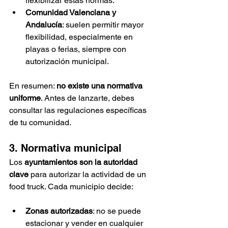
flexibilizar estas normas.
Comunidad Valenciana y 
Andalucía
: suelen permitir mayor 
flexibilidad, especialmente en 
playas o ferias, siempre con 
autorización municipal.
En resumen: 
no existe una normativa 
uniforme
. Antes de lanzarte, debes 
consultar las regulaciones específicas 
de tu comunidad.
3. Normativa municipal
Los 
ayuntamientos son la autoridad 
clave
 para autorizar la actividad de un 
food truck. Cada municipio decide:
Zonas autorizadas
: no se puede 
estacionar y vender en cualquier 