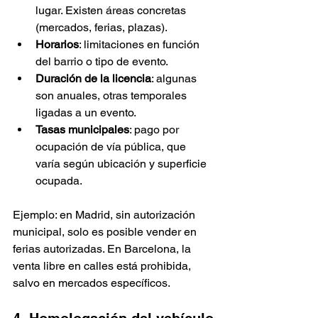
lugar. Existen áreas concretas 
(mercados, ferias, plazas).
Horarios
: limitaciones en función 
del barrio o tipo de evento.
Duración de la licencia
: algunas 
son anuales, otras temporales 
ligadas a un evento.
Tasas municipales
: pago por 
ocupación de vía pública, que 
varía según ubicación y superficie 
ocupada.
Ejemplo: en Madrid, sin autorización 
municipal, solo es posible vender en 
ferias autorizadas. En Barcelona, la 
venta libre en calles está prohibida, 
salvo en mercados específicos.