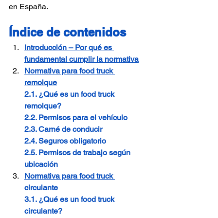
en España.
Índice de contenidos
Introducción – Por qué es 
fundamental cumplir la normativa
Normativa para food truck 
remolque
2.1. ¿Qué es un food truck 
remolque?
2.2. Permisos para el vehículo
2.3. Carné de conducir
2.4. Seguros obligatorio
2.5. Permisos de trabajo según 
ubicación
Normativa para food truck 
circulante
3.1. ¿Qué es un food truck 
circulante?