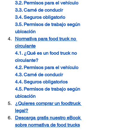
3.2. Permisos para el vehículo
3.3. Carné de conducir
3.4. Seguros obligatorio
3.5. Permisos de trabajo según 
ubicación
Normativa para food truck no 
circulante
4.1. ¿Qué es un food truck no 
circulante?
4.2. Permisos para el vehículo
4.3. Carné de conducir
4.4. Seguros obligatorios
4.5. Permisos de trabajo según 
ubicación
¿Quieres comprar un foodtruck 
legal?
Descarga gratis nuestro eBook 
sobre normativa de food trucks