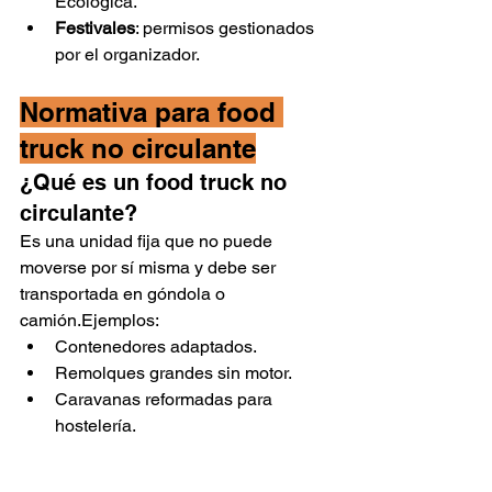
Ecológica.
Festivales
: permisos gestionados 
por el organizador.
Normativa para food 
truck no circulante
¿Qué es un food truck no 
circulante?
Es una unidad fija que no puede 
moverse por sí misma y debe ser 
transportada en góndola o 
camión.Ejemplos:
Contenedores adaptados.
Remolques grandes sin motor.
Caravanas reformadas para 
hostelería.