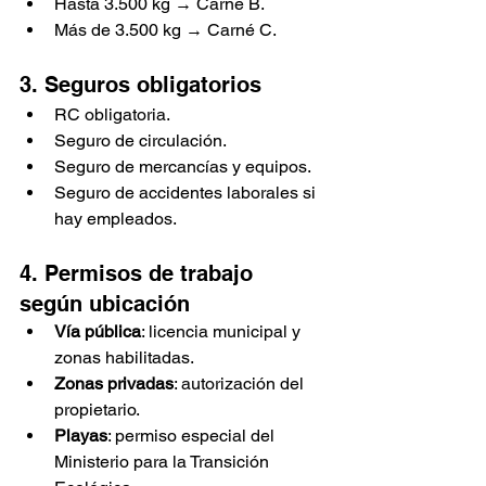
Hasta 3.500 kg → Carné B.
Más de 3.500 kg → Carné C.
3. Seguros obligatorios
RC obligatoria.
Seguro de circulación.
Seguro de mercancías y equipos.
Seguro de accidentes laborales si 
hay empleados.
4. Permisos de trabajo 
según ubicación
Vía pública
: licencia municipal y 
zonas habilitadas.
Zonas privadas
: autorización del 
propietario.
Playas
: permiso especial del 
Ministerio para la Transición 