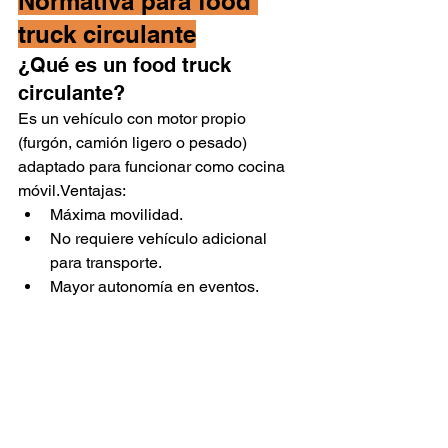
Normativa para food 
truck circulante
¿Qué es un food truck 
circulante?
Es un vehículo con motor propio 
(furgón, camión ligero o pesado) 
adaptado para funcionar como cocina 
móvil.Ventajas:
Máxima movilidad.
No requiere vehículo adicional 
para transporte.
Mayor autonomía en eventos.