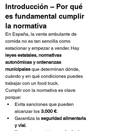
Introducción – Por qué 
es fundamental cumplir 
la normativa
En España, la venta ambulante de 
comida no es tan sencilla como 
estacionar y empezar a vender. Hay 
leyes estatales, normativas 
autonómicas y ordenanzas 
municipales
 que determinan dónde, 
cuándo y en qué condiciones puedes 
trabajar con un food truck.
Cumplir con la normativa es clave 
porque:
Evita sanciones que pueden 
alcanzar los 
3.000 €
.
Garantiza la 
seguridad alimentaria 
y vial
.