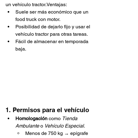
un vehículo tractor.Ventajas:
Suele ser más económico que un 
food truck con motor.
Posibilidad de dejarlo fijo y usar el 
vehículo tractor para otras tareas.
Fácil de almacenar en temporada 
baja.
1. Permisos para el vehículo
Homologación
 como 
Tienda 
Ambulante
 o 
Vehículo Especial
.
Menos de 750 kg → epígrafe 