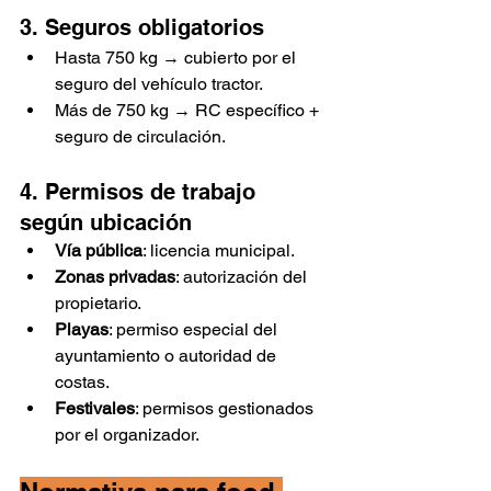
3. Seguros obligatorios
Hasta 750 kg → cubierto por el 
seguro del vehículo tractor.
Más de 750 kg → RC específico + 
seguro de circulación.
4. Permisos de trabajo 
según ubicación
Vía pública
: licencia municipal.
Zonas privadas
: autorización del 
propietario.
Playas
: permiso especial del 
ayuntamiento o autoridad de 
costas.
Festivales
: permisos gestionados 
por el organizador.