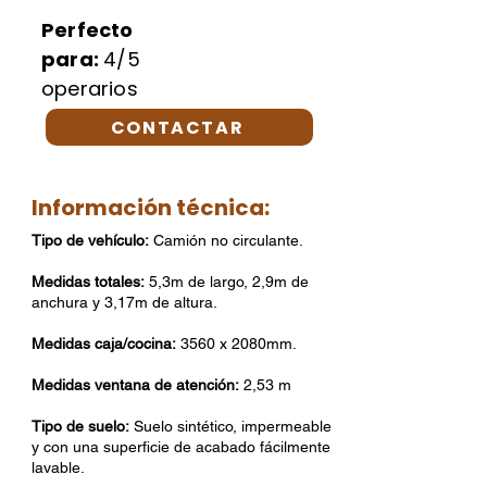
Perfecto
para:
4/5
operarios
CONTACTAR
Información técnica:
Tipo de vehículo:
Camión no circulante.
Medidas totales:
5,3m de largo, 2,9m de
anchura y 3,17m de altura.
Medidas caja/cocina:
3560 x 2080mm.
Medidas ventana de atención:
2,53 m
Tipo de suelo:
Suelo sintético, impermeable
y con una superficie de acabado fácilmente
lavable.