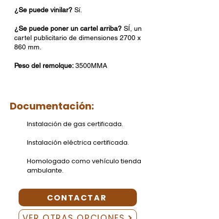
¿Se puede vinilar?
Sí.
¿Se puede poner un cartel arriba?
SÍ, un
cartel publicitario de dimensiones 2700 x
860 mm.
Peso del remolque:
3500MMA
Documentación:
Instalación de gas certificada.
Instalación eléctrica certificada.
Homologado como vehículo tienda
ambulante.
CONTACTAR
VER OTRAS OPCIONES