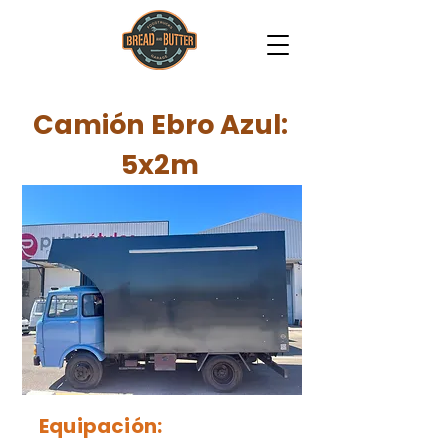
Camión Ebro Azul:
5x2m
Equipación: