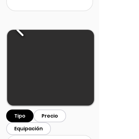
Tipo
Precio
Equipación