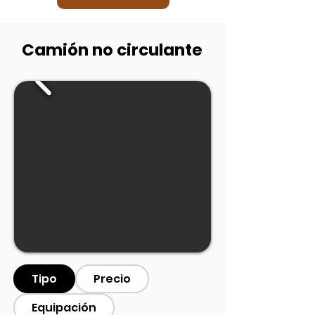
Camión no circulante
Tipo
Precio
Equipación