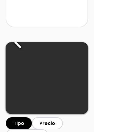
Tipo
Precio