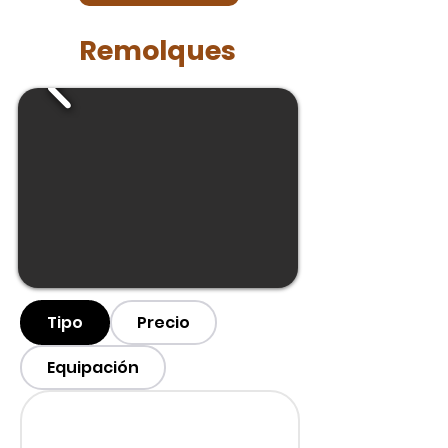
Remolques
Tipo
Precio
Equipación