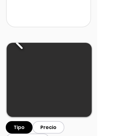
Tipo
Precio