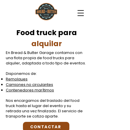
Food truck para
alquilar
En Bread & Butter Garage contamos con
una flota propia de food trucks para
alquiler, adaptada a todo tipo de eventos.
Disponemos de:
Remolques
Camiones no circulantes
Contenedores marítimos
Nos encargamos del traslado del food
truck hasta el lugar del evento y su
retirada una vez finalizado.
El servicio de
transporte se cotiza aparte.
CONTACTAR