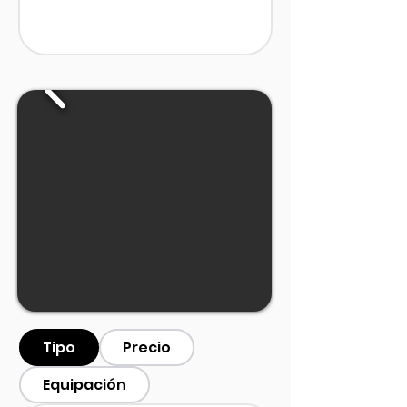
Tipo
Precio
Equipación