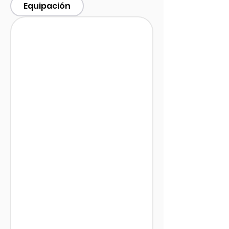
Equipación