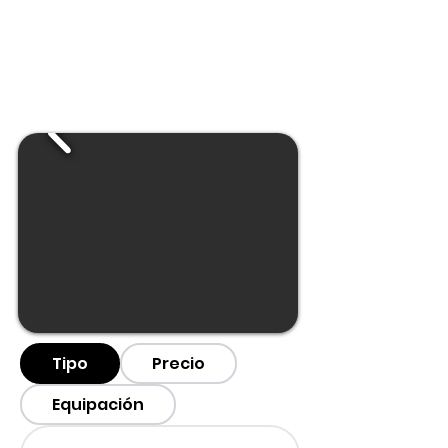
Tipo
Precio
Equipación