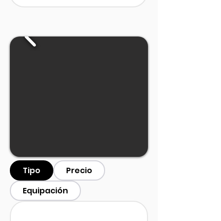
Tipo
Precio
Equipación