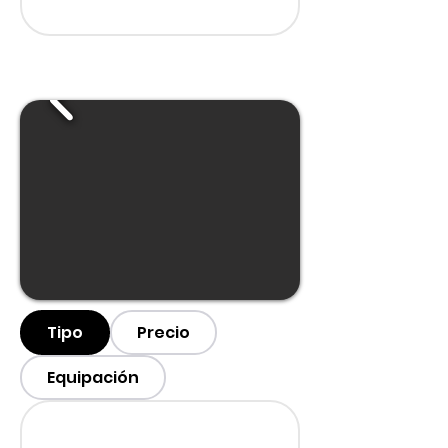
Tipo
Precio
Equipación