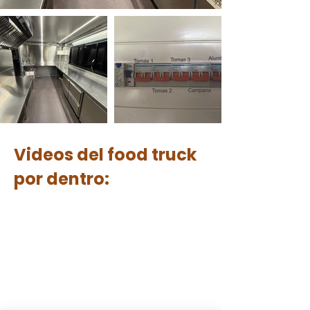
Videos del food truck
por dentro: