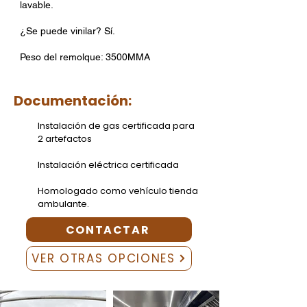
lavable.
¿Se puede vinilar? Sí.
Peso del remolque: 3500MMA
Documentación:
Instalación de gas certificada para
2 artefactos
Instalación eléctrica certificada
Homologado como vehículo tienda
ambulante.
CONTACTAR
VER OTRAS OPCIONES