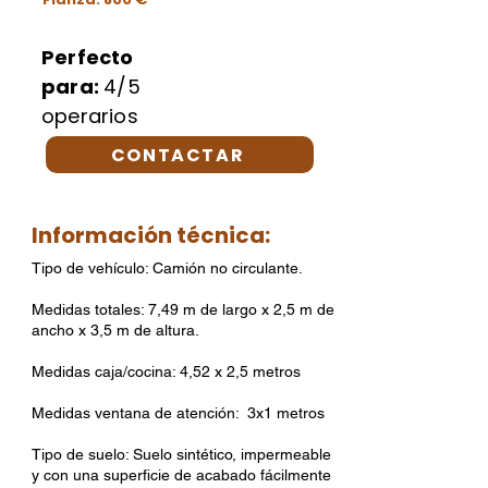
Perfecto
para:
4/5
operarios
CONTACTAR
Información técnica:
Tipo de vehículo: Camión no circulante.
Medidas totales: 7,49 m de largo x 2,5 m de
ancho x 3,5 m de altura.
Medidas caja/cocina: 4,52 x 2,5 metros
Medidas ventana de atención: 3x1 metros
Tipo de suelo: Suelo sintético, impermeable
y con una superficie de acabado fácilmente