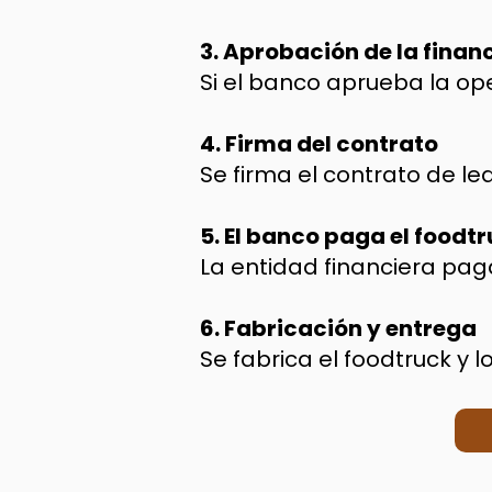
3. Aprobación de la finan
Si el banco aprueba la ope
4. Firma del contrato
Se firma el contrato de le
5. El banco paga el foodt
La entidad financiera pag
6. Fabricación y entrega
Se fabrica el foodtruck y 