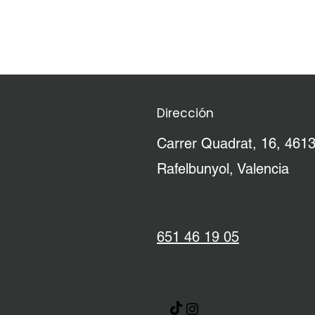
Dirección
Carrer Quadrat, 16, 461
Rafelbunyol, Valencia
651 46 19 05