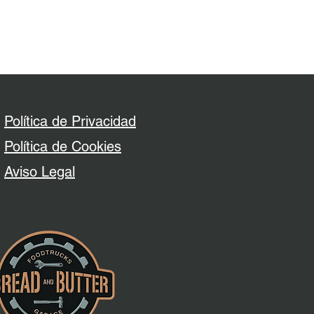
Política de Privacidad
Política de Cookies
​Aviso Legal