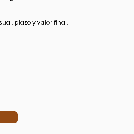
l, plazo y valor final.