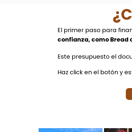
¿C
El primer paso para fina
confianza, como Bread 
Este presupuesto el docu
Haz click en el botón y 