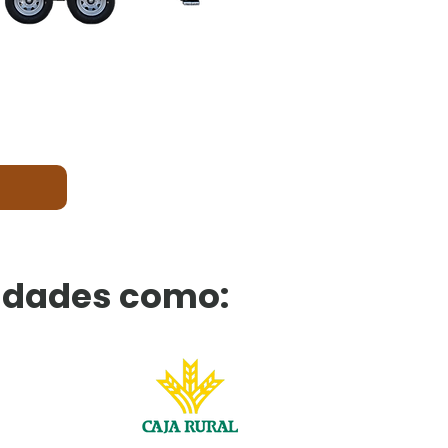
idades como: