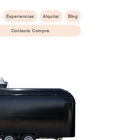
Experiencias
Alquilar
Blog
Contacto Compra