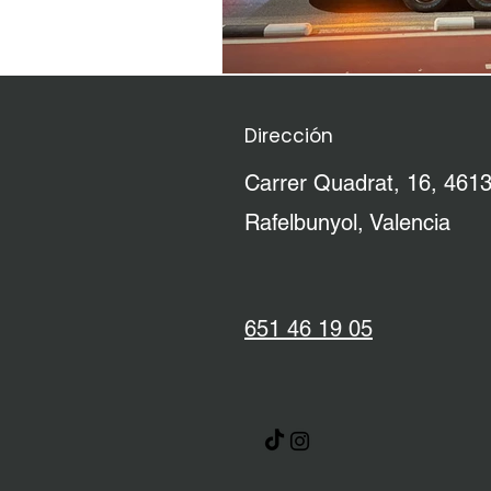
Dirección
Carrer Quadrat, 16, 461
Rafelbunyol, Valencia
651 46 19 05