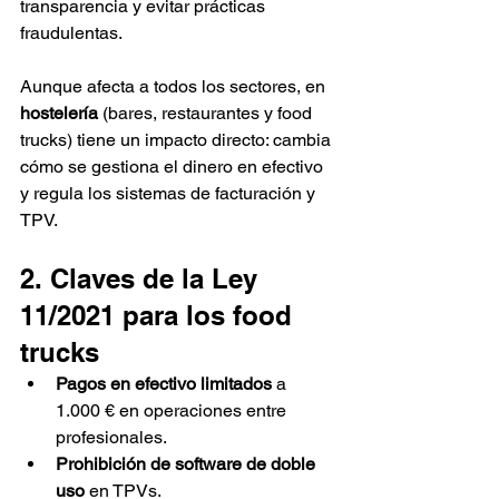
transparencia y evitar prácticas 
fraudulentas.
Aunque afecta a todos los sectores, en 
hostelería
 (bares, restaurantes y food 
trucks) tiene un impacto directo: cambia 
cómo se gestiona el dinero en efectivo 
y regula los sistemas de facturación y 
TPV.
2. Claves de la Ley 
11/2021 para los food 
trucks
Pagos en efectivo limitados
 a 
1.000 € en operaciones entre 
profesionales.
Prohibición de software de doble 
uso
 en TPVs.