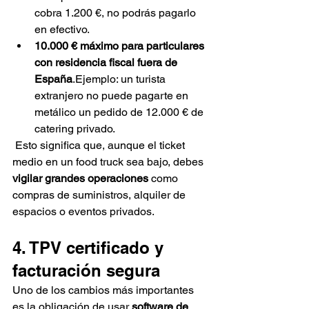
cobra 1.200 €, no podrás pagarlo 
en efectivo.
10.000 € máximo para particulares 
con residencia fiscal fuera de 
España
.Ejemplo: un turista 
extranjero no puede pagarte en 
metálico un pedido de 12.000 € de 
catering privado.
 Esto significa que, aunque el ticket 
medio en un food truck sea bajo, debes 
vigilar grandes operaciones
 como 
compras de suministros, alquiler de 
espacios o eventos privados.
4. TPV certificado y 
facturación segura
Uno de los cambios más importantes 
es la obligación de usar 
software de 