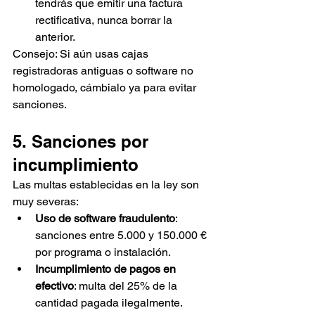
tendrás que emitir una factura 
rectificativa, nunca borrar la 
anterior.
Consejo: Si aún usas cajas 
registradoras antiguas o software no 
homologado, cámbialo ya para evitar 
sanciones.
5. Sanciones por 
incumplimiento
Las multas establecidas en la ley son 
muy severas:
Uso de software fraudulento
: 
sanciones entre 5.000 y 150.000 € 
por programa o instalación.
Incumplimiento de pagos en 
efectivo
: multa del 25% de la 
cantidad pagada ilegalmente.