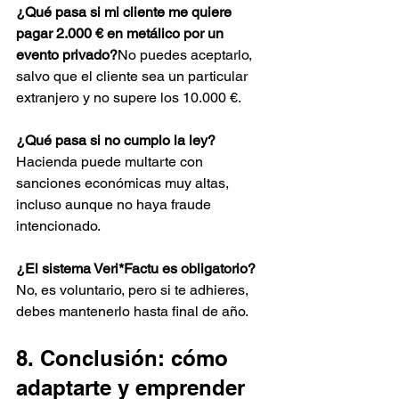
¿Qué pasa si mi cliente me quiere 
pagar 2.000 € en metálico por un 
evento privado?
No puedes aceptarlo, 
salvo que el cliente sea un particular 
extranjero y no supere los 10.000 €.
¿Qué pasa si no cumplo la ley?
Hacienda puede multarte con 
sanciones económicas muy altas, 
incluso aunque no haya fraude 
intencionado.
¿El sistema Veri*Factu es obligatorio?
No, es voluntario, pero si te adhieres, 
debes mantenerlo hasta final de año.
8. Conclusión: cómo 
adaptarte y emprender 