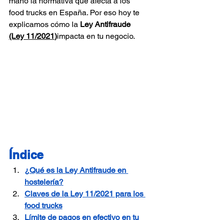
mano la normativa que afecta a los 
food trucks en España. Por eso hoy te 
explicamos cómo la 
Ley Antifraude 
(Ley 11/2021
)
impacta en tu negocio.
Índice
¿Qué es la Ley Antifraude en 
hostelería?
Claves de la Ley 11/2021 para los 
food trucks
Límite de pagos en efectivo en tu 