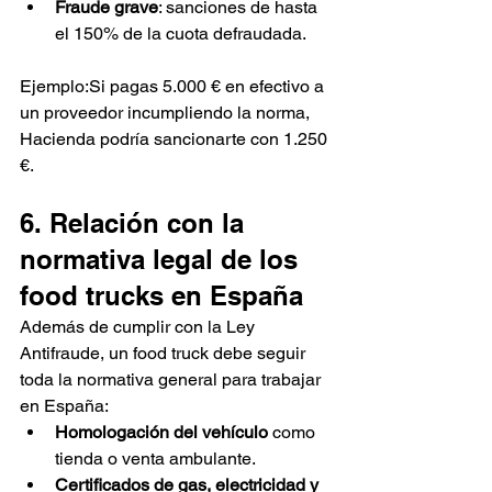
Fraude grave
: sanciones de hasta 
el 150% de la cuota defraudada.
Ejemplo:Si pagas 5.000 € en efectivo a 
un proveedor incumpliendo la norma, 
Hacienda podría sancionarte con 1.250 
€.
6. Relación con la 
normativa legal de los 
food trucks en España
Además de cumplir con la Ley 
Antifraude, un food truck debe seguir 
toda la normativa general para trabajar 
en España:
Homologación del vehículo
 como 
tienda o venta ambulante.
Certificados de gas, electricidad y 