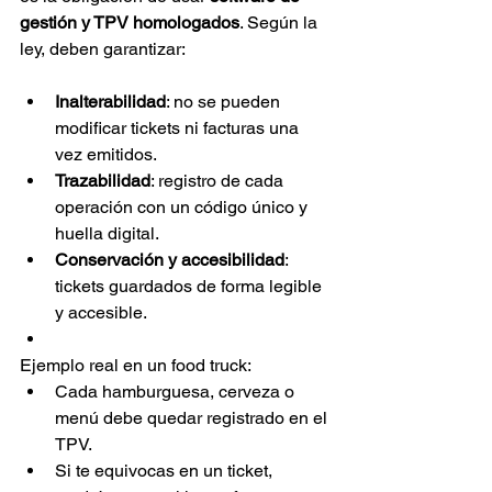
gestión y TPV homologados
. Según la 
ley, deben garantizar:
Inalterabilidad
: no se pueden 
modificar tickets ni facturas una 
vez emitidos.
Trazabilidad
: registro de cada 
operación con un código único y 
huella digital.
Conservación y accesibilidad
: 
tickets guardados de forma legible 
y accesible.
Ejemplo real en un food truck:
Cada hamburguesa, cerveza o 
menú debe quedar registrado en el 
TPV.
Si te equivocas en un ticket, 