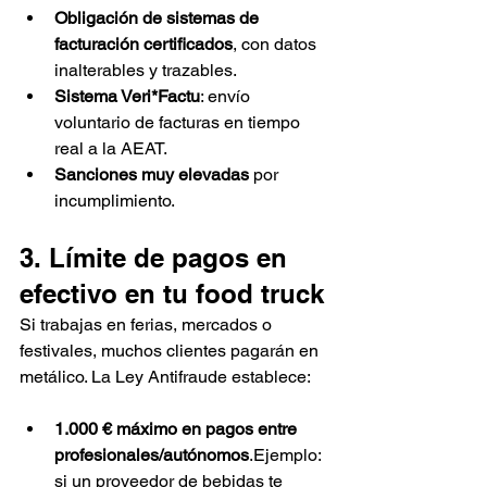
Obligación de sistemas de 
facturación certificados
, con datos 
inalterables y trazables.
Sistema Veri*Factu
: envío 
voluntario de facturas en tiempo 
real a la AEAT.
Sanciones muy elevadas
 por 
incumplimiento.
3. Límite de pagos en 
efectivo en tu food truck
Si trabajas en ferias, mercados o 
festivales, muchos clientes pagarán en 
metálico. La Ley Antifraude establece:
1.000 € máximo en pagos entre 
profesionales/autónomos
.Ejemplo: 
si un proveedor de bebidas te 