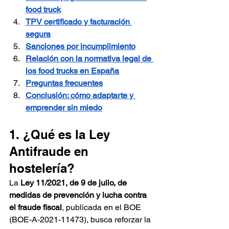
food truck
TPV certificado y facturación 
segura
Sanciones por incumplimiento
Relación con la normativa legal de 
los food trucks en España
Preguntas frecuentes
Conclusión: cómo adaptarte y 
emprender sin miedo
1. ¿Qué es la Ley 
Antifraude en 
hostelería?
La 
Ley 11/2021, de 9 de julio, de 
medidas de prevención y lucha contra 
el fraude fiscal
, publicada en el BOE 
(BOE-A-2021-11473), busca reforzar la 