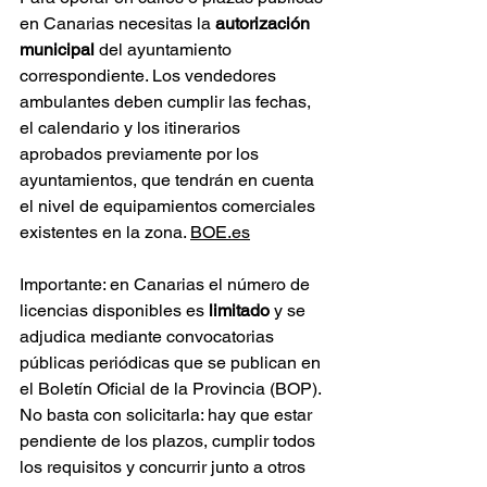
en Canarias necesitas la 
autorización 
municipal
 del ayuntamiento 
correspondiente. Los vendedores 
ambulantes deben cumplir las fechas, 
el calendario y los itinerarios 
aprobados previamente por los 
ayuntamientos, que tendrán en cuenta 
el nivel de equipamientos comerciales 
existentes en la zona. 
BOE.es
Importante: en Canarias el número de 
licencias disponibles es 
limitado
 y se 
adjudica mediante convocatorias 
públicas periódicas que se publican en 
el Boletín Oficial de la Provincia (BOP). 
No basta con solicitarla: hay que estar 
pendiente de los plazos, cumplir todos 
los requisitos y concurrir junto a otros 