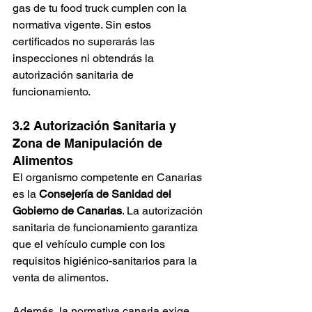
gas de tu food truck cumplen con la 
normativa vigente. Sin estos 
certificados no superarás las 
inspecciones ni obtendrás la 
autorización sanitaria de 
funcionamiento.
3.2 Autorización Sanitaria y 
Zona de Manipulación de 
Alimentos
El organismo competente en Canarias 
es la 
Consejería de Sanidad del 
Gobierno de Canarias
. La autorización 
sanitaria de funcionamiento garantiza 
que el vehículo cumple con los 
requisitos higiénico-sanitarios para la 
venta de alimentos.
Además, la normativa canaria exige 