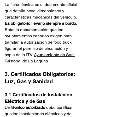
La ficha técnica es el documento oficial 
que detalla peso, dimensiones y 
características mecánicas del vehículo. 
Es obligatorio llevarlo siempre a bordo
. 
Entre la documentación que los 
ayuntamientos canarios exigen para 
tramitar la autorización de food truck 
figuran el permiso de circulación y 
copia de la ITV. 
Ayuntamiento de San 
Cristóbal de La Laguna
3. Certificados Obligatorios: 
Luz, Gas y Sanidad
3.1 Certificados de Instalación 
Eléctrica y de Gas
Un 
técnico autorizado
 debe certificar 
que las instalaciones eléctricas y de 