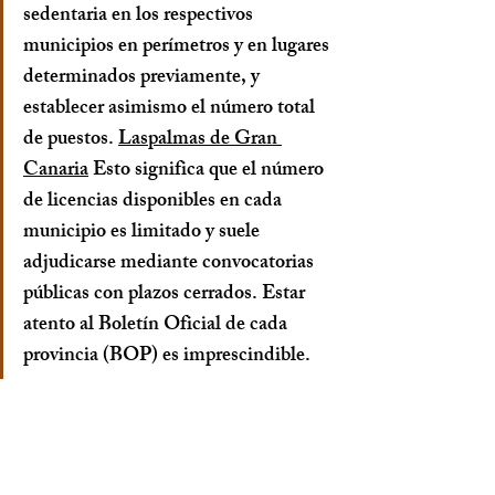
sedentaria en los respectivos 
municipios en perímetros y en lugares 
determinados previamente, y 
establecer asimismo el número total 
de puestos. 
Laspalmas de Gran 
Canaria
 Esto significa que el número 
de licencias disponibles en cada 
municipio es 
limitado
 y suele 
adjudicarse mediante convocatorias 
públicas con plazos cerrados. Estar 
atento al Boletín Oficial de cada 
provincia (BOP) es imprescindible.