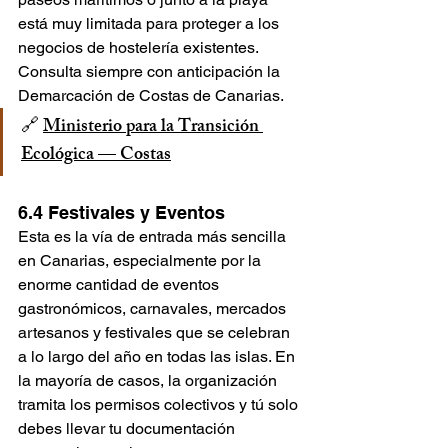
está muy limitada para proteger a los 
negocios de hostelería existentes. 
Consulta siempre con anticipación la 
Demarcación de Costas de Canarias.
🔗 
Ministerio para la Transición 
Ecológica — Costas
6.4 Festivales y Eventos
Esta es la vía de entrada más sencilla 
en Canarias, especialmente por la 
enorme cantidad de eventos 
gastronómicos, carnavales, mercados 
artesanos y festivales que se celebran 
a lo largo del año en todas las islas. En 
la mayoría de casos, la organización 
tramita los permisos colectivos y tú solo 
debes llevar tu documentación 