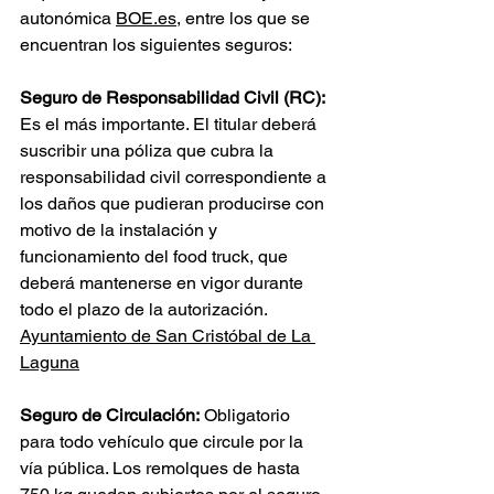
autonómica 
BOE.es
, entre los que se 
encuentran los siguientes seguros:
Seguro de Responsabilidad Civil (RC):
Es el más importante. El titular deberá 
suscribir una póliza que cubra la 
responsabilidad civil correspondiente a 
los daños que pudieran producirse con 
motivo de la instalación y 
funcionamiento del food truck, que 
deberá mantenerse en vigor durante 
todo el plazo de la autorización. 
Ayuntamiento de San Cristóbal de La 
Laguna
Seguro de Circulación:
 Obligatorio 
para todo vehículo que circule por la 
vía pública. Los remolques de hasta 