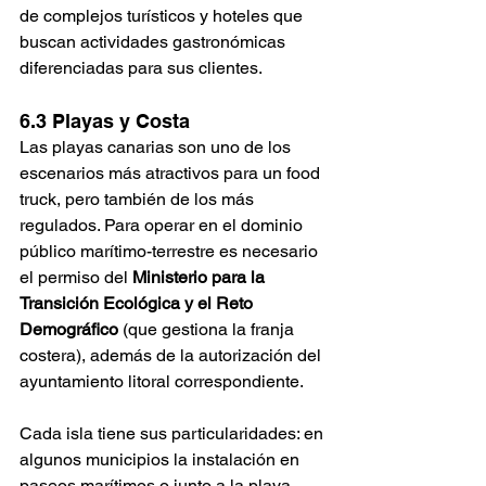
de complejos turísticos y hoteles que 
buscan actividades gastronómicas 
diferenciadas para sus clientes.
6.3 Playas y Costa
Las playas canarias son uno de los 
escenarios más atractivos para un food 
truck, pero también de los más 
regulados. Para operar en el dominio 
público marítimo-terrestre es necesario 
el permiso del 
Ministerio para la 
Transición Ecológica y el Reto 
Demográfico
 (que gestiona la franja 
costera), además de la autorización del 
ayuntamiento litoral correspondiente.
Cada isla tiene sus particularidades: en 
algunos municipios la instalación en 
paseos marítimos o junto a la playa 