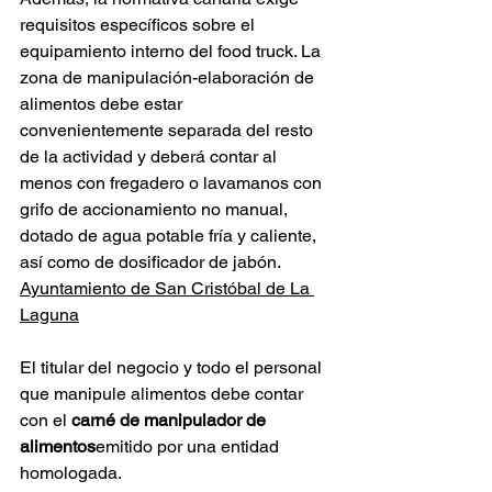
requisitos específicos sobre el 
equipamiento interno del food truck. La 
zona de manipulación-elaboración de 
alimentos debe estar 
convenientemente separada del resto 
de la actividad y deberá contar al 
menos con fregadero o lavamanos con 
grifo de accionamiento no manual, 
dotado de agua potable fría y caliente, 
así como de dosificador de jabón. 
Ayuntamiento de San Cristóbal de La 
Laguna
El titular del negocio y todo el personal 
que manipule alimentos debe contar 
con el 
carné de manipulador de 
alimentos
emitido por una entidad 
homologada.