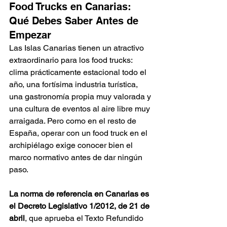
Food Trucks en Canarias: 
Qué Debes Saber Antes de 
Empezar
Las Islas Canarias tienen un atractivo 
extraordinario para los food trucks: 
clima prácticamente estacional todo el 
año, una fortísima industria turística, 
una gastronomía propia muy valorada y 
una cultura de eventos al aire libre muy 
arraigada. Pero como en el resto de 
España, operar con un food truck en el 
archipiélago exige conocer bien el 
marco normativo antes de dar ningún 
paso.
La norma de referencia en Canarias es 
el Decreto Legislativo 1/2012, de 21 de 
abril
, que aprueba el Texto Refundido 