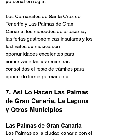
personal en regla.
Los Carnavales de Santa Cruz de 
Tenerife y Las Palmas de Gran 
Canaria, los mercados de artesanía, 
las ferias gastronómicas insulares y los 
festivales de música son 
oportunidades excelentes para 
comenzar a facturar mientras 
consolidas el resto de trámites para 
operar de forma permanente.
7. Así Lo Hacen Las Palmas 
de Gran Canaria, La Laguna 
y Otros Municipios
Las Palmas de Gran Canaria
Las Palmas es la ciudad canaria con el 