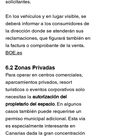
solicitantes.
En los vehículos y en lugar visible, se 
deberá informar a los consumidores de 
la dirección donde se atenderán sus 
reclamaciones, que figurará también en 
la factura o comprobante de la venta. 
BOE.es
6.2 Zonas Privadas
Para operar en centros comerciales, 
aparcamientos privados, resort 
turísticos o eventos corporativos solo 
necesitas la 
autorización del 
propietario del espacio
. En algunos 
casos también puede requerirse un 
permiso municipal adicional. Esta vía 
es especialmente interesante en 
Canarias dada la gran concentración 