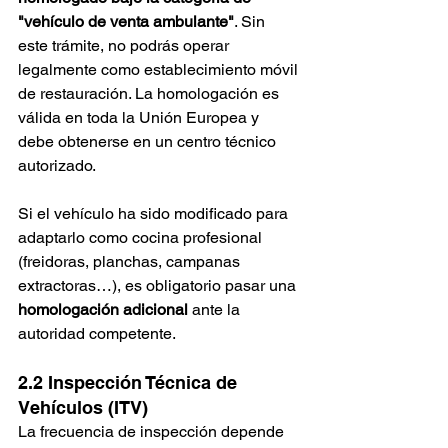
"vehículo de venta ambulante"
. Sin 
este trámite, no podrás operar 
legalmente como establecimiento móvil 
de restauración. La homologación es 
válida en toda la Unión Europea y 
debe obtenerse en un centro técnico 
autorizado.
Si el vehículo ha sido modificado para 
adaptarlo como cocina profesional 
(freidoras, planchas, campanas 
extractoras…), es obligatorio pasar una 
homologación adicional
 ante la 
autoridad competente.
2.2 Inspección Técnica de 
Vehículos (ITV)
La frecuencia de inspección depende 