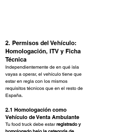
2. Permisos del Vehículo: 
Homologación, ITV y Ficha 
Técnica
Independientemente de en qué isla 
vayas a operar, el vehículo tiene que 
estar en regla con los mismos 
requisitos técnicos que en el resto de 
España.
2.1 Homologación como 
Vehículo de Venta Ambulante
Tu food truck debe estar 
registrado y 
homologado bajo la categoría de 