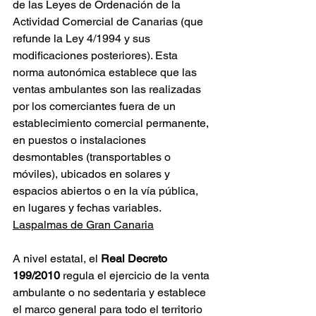
de las Leyes de Ordenación de la 
Actividad Comercial de Canarias (que 
refunde la Ley 4/1994 y sus 
modificaciones posteriores). Esta 
norma autonómica establece que las 
ventas ambulantes son las realizadas 
por los comerciantes fuera de un 
establecimiento comercial permanente, 
en puestos o instalaciones 
desmontables (transportables o 
móviles), ubicados en solares y 
espacios abiertos o en la vía pública, 
en lugares y fechas variables. 
Laspalmas de Gran Canaria
A nivel estatal, el 
Real Decreto 
199/2010
 regula el ejercicio de la venta 
ambulante o no sedentaria y establece 
el marco general para todo el territorio 