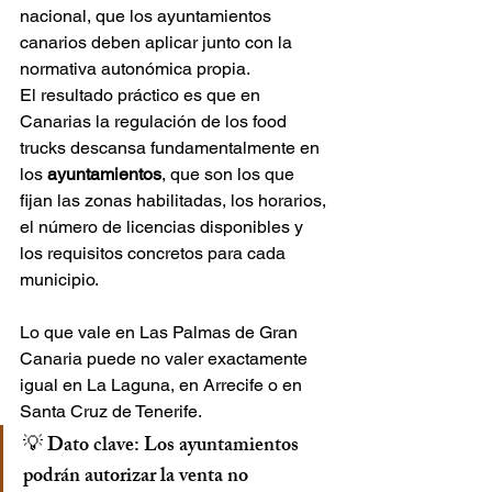
nacional, que los ayuntamientos 
canarios deben aplicar junto con la 
normativa autonómica propia.
El resultado práctico es que en 
Canarias la regulación de los food 
trucks descansa fundamentalmente en 
los 
ayuntamientos
, que son los que 
fijan las zonas habilitadas, los horarios, 
el número de licencias disponibles y 
los requisitos concretos para cada 
municipio. 
Lo que vale en Las Palmas de Gran 
Canaria puede no valer exactamente 
igual en La Laguna, en Arrecife o en 
Santa Cruz de Tenerife.
💡 
Dato clave:
 Los ayuntamientos 
podrán autorizar la venta no 