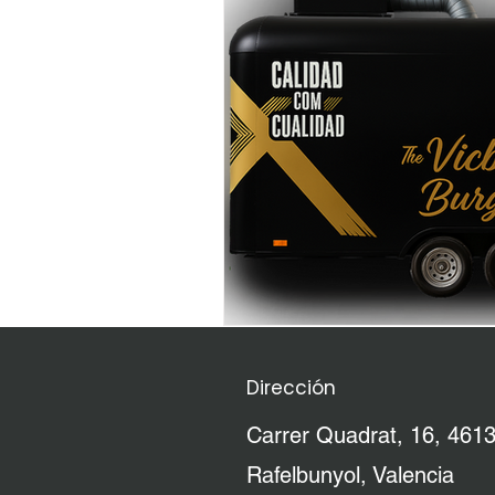
Dirección
Carrer Quadrat, 16, 461
Rafelbunyol, Valencia