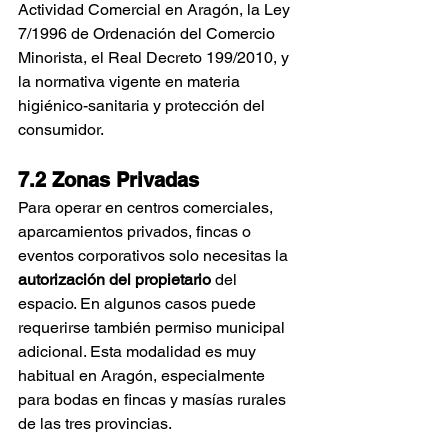
Actividad Comercial en Aragón, la Ley 
7/1996 de Ordenación del Comercio 
Minorista, el Real Decreto 199/2010, y 
la normativa vigente en materia 
higiénico-sanitaria y protección del 
consumidor.
7.2 Zonas Privadas
Para operar en centros comerciales, 
aparcamientos privados, fincas o 
eventos corporativos solo necesitas la 
autorización del propietario
 del 
espacio. En algunos casos puede 
requerirse también permiso municipal 
adicional. Esta modalidad es muy 
habitual en Aragón, especialmente 
para bodas en fincas y masías rurales 
de las tres provincias.