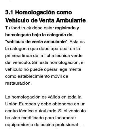
3.1 Homologación como 
Vehículo de Venta Ambulante
Tu food truck debe estar 
registrado y 
homologado bajo la categoría de 
"vehículo de venta ambulante"
. Esta es 
la categoría que debe aparecer en la 
primera línea de la ficha técnica verde 
del vehículo. Sin esta homologación, el 
vehículo no puede operar legalmente 
como establecimiento móvil de 
restauración.
La homologación es válida en toda la 
Unión Europea y debe obtenerse en un 
centro técnico autorizado. Si el vehículo 
ha sido modificado para incorporar 
equipamiento de cocina profesional —