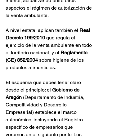
interior, actualizando entre otros 
aspectos el régimen de autorización de 
la venta ambulante.
A nivel estatal aplican también el 
Real 
Decreto 199/2010
 que regula el 
ejercicio de la venta ambulante en todo 
el territorio nacional, y el 
Reglamento 
(CE) 852/2004
 sobre higiene de los 
productos alimenticios.
El esquema que debes tener claro 
desde el principio: el 
Gobierno de 
Aragón
 (Departamento de Industria, 
Competitividad y Desarrollo 
Empresarial) establece el marco 
autonómico, incluyendo el Registro 
específico de empresarios que 
veremos en el siguiente punto. Los 