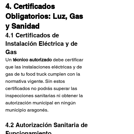
4. Certificados 
Obligatorios: Luz, Gas 
y Sanidad
4.1 Certificados de 
Instalación Eléctrica y de 
Gas
Un 
técnico autorizado
 debe certificar 
que las instalaciones eléctricas y de 
gas de tu food truck cumplen con la 
normativa vigente. Sin estos 
certificados no podrás superar las 
inspecciones sanitarias ni obtener la 
autorización municipal en ningún 
municipio aragonés.
4.2 Autorización Sanitaria de 
Funcionamiento