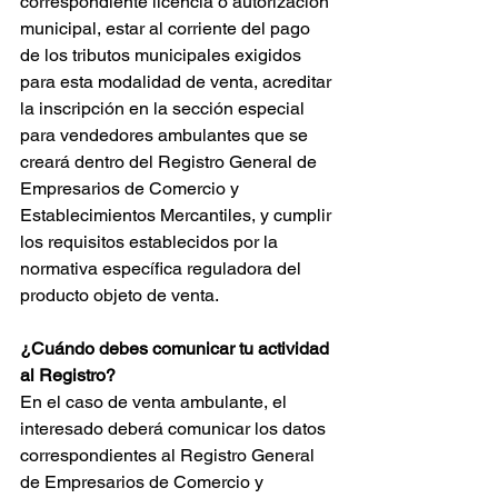
correspondiente licencia o autorización 
municipal, estar al corriente del pago 
de los tributos municipales exigidos 
para esta modalidad de venta, acreditar 
la inscripción en la sección especial 
para vendedores ambulantes que se 
creará dentro del Registro General de 
Empresarios de Comercio y 
Establecimientos Mercantiles, y cumplir 
los requisitos establecidos por la 
normativa específica reguladora del 
producto objeto de venta.
¿Cuándo debes comunicar tu actividad 
al Registro?
En el caso de venta ambulante, el 
interesado deberá comunicar los datos 
correspondientes al Registro General 
de Empresarios de Comercio y 