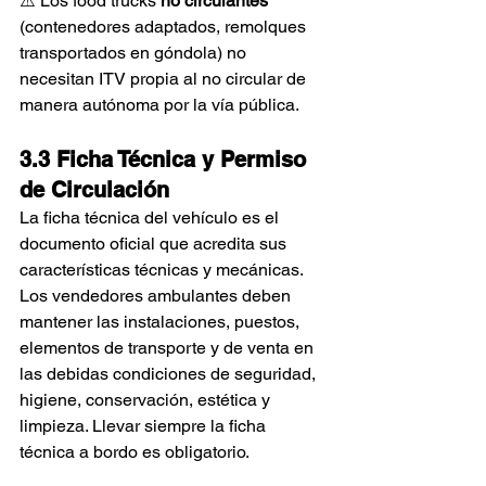
⚠️ Los food trucks 
no circulantes
(contenedores adaptados, remolques 
transportados en góndola) no 
necesitan ITV propia al no circular de 
manera autónoma por la vía pública.
3.3 Ficha Técnica y Permiso 
de Circulación
La ficha técnica del vehículo es el 
documento oficial que acredita sus 
características técnicas y mecánicas. 
Los vendedores ambulantes deben 
mantener las instalaciones, puestos, 
elementos de transporte y de venta en 
las debidas condiciones de seguridad, 
higiene, conservación, estética y 
limpieza. Llevar siempre la ficha 
técnica a bordo es obligatorio.