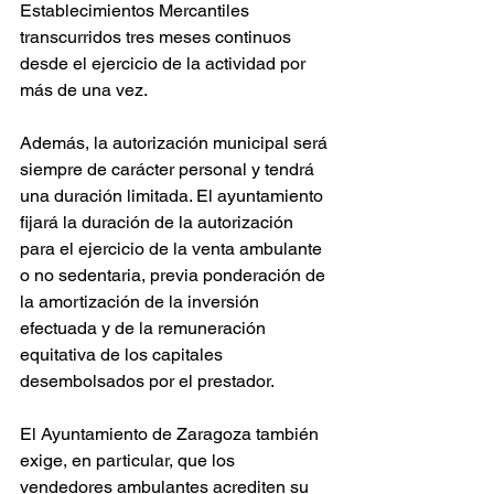
Establecimientos Mercantiles 
transcurridos tres meses continuos 
desde el ejercicio de la actividad por 
más de una vez.
Además, la autorización municipal será 
siempre de carácter personal y tendrá 
una duración limitada. El ayuntamiento 
fijará la duración de la autorización 
para el ejercicio de la venta ambulante 
o no sedentaria, previa ponderación de 
la amortización de la inversión 
efectuada y de la remuneración 
equitativa de los capitales 
desembolsados por el prestador.
El Ayuntamiento de Zaragoza también 
exige, en particular, que los 
vendedores ambulantes acrediten su 