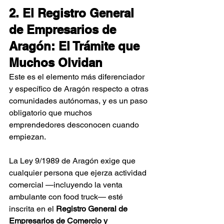
2. El Registro General 
de Empresarios de 
Aragón: El Trámite que 
Muchos Olvidan
Este es el elemento más diferenciador 
y específico de Aragón respecto a otras 
comunidades autónomas, y es un paso 
obligatorio que muchos 
emprendedores desconocen cuando 
empiezan.
La Ley 9/1989 de Aragón exige que 
cualquier persona que ejerza actividad 
comercial —incluyendo la venta 
ambulante con food truck— esté 
inscrita en el 
Registro General de 
Empresarios de Comercio y 