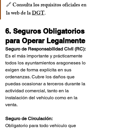
🔗 Consulta los requisitos oficiales en 
la web de la 
DGT
.
6. Seguros Obligatorios 
para Operar Legalmente
Seguro de Responsabilidad Civil (RC):
Es el más importante y prácticamente 
todos los ayuntamientos aragoneses lo 
exigen de forma explícita en sus 
ordenanzas. Cubre los daños que 
puedas ocasionar a terceros durante la 
actividad comercial, tanto en la 
instalación del vehículo como en la 
venta.
Seguro de Circulación:
Obligatorio para todo vehículo que 