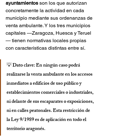
ayuntamientos
 son los que autorizan 
concretamente la actividad en cada 
municipio mediante sus ordenanzas de 
venta ambulante. Y los tres municipios 
capitales —Zaragoza, Huesca y Teruel
— tienen normativas locales propias 
con características distintas entre sí.
💡 
Dato clave:
 En ningún caso podrá 
realizarse la venta ambulante en los accesos 
inmediatos a edificios de uso público y 
establecimientos comerciales o industriales, 
ni delante de sus escaparates o exposiciones, 
ni en calles peatonales. Esta restricción de 
la Ley 9/1989 es de aplicación en todo el 
territorio aragonés.