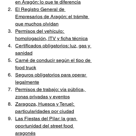
en Aragón: lo que te diferencia
El Registro General de 
Empresarios de Aragón: el trámite 
que muchos olvidan
Permisos del vehículo: 
homologación, ITV y ficha técnica
Certificados obligatorios: luz, gas y 
sanidad
Carné de conducir según el tipo de 
food truck
Seguros obligatorios para operar 
legalmente
Permisos de trabajo: vía pública, 
zonas privadas y eventos
Zaragoza, Huesca y Teruel: 
particularidades por ciudad
Las Fiestas del Pilar: la gran 
oportunidad del street food 
aragonés