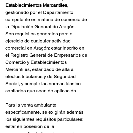
Establecimientos Mercantiles
, 
gestionado por el Departamento 
competente en materia de comercio de 
la Diputación General de Aragón.
Son requisitos generales para el 
ejercicio de cualquier actividad 
comercial en Aragón: estar inscrito en 
el Registro General de Empresarios de 
Comercio y Establecimientos 
Mercantiles, estar dado de alta a 
efectos tributarios y de Seguridad 
Social, y cumplir las normas técnico-
sanitarias que sean de aplicación.
Para la venta ambulante 
específicamente, se exigirán además 
los siguientes requisitos particulares: 
estar en posesión de la 