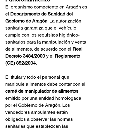
El organismo competente en Aragón es 
el 
Departamento de Sanidad del 
Gobierno de Aragón
. La autorización 
sanitaria garantiza que el vehículo 
cumple con los requisitos higiénico-
sanitarios para la manipulación y venta 
de alimentos, de acuerdo con el 
Real 
Decreto 3484/2000
 y el 
Reglamento 
(CE) 852/2004
.
El titular y todo el personal que 
manipule alimentos debe contar con el 
carné de manipulador de alimentos
emitido por una entidad homologada 
por el Gobierno de Aragón. Los 
vendedores ambulantes están 
obligados a observar las normas 
sanitarias que establezcan las 