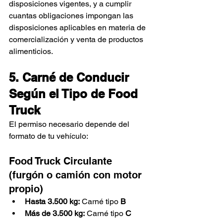
disposiciones vigentes, y a cumplir 
cuantas obligaciones impongan las 
disposiciones aplicables en materia de 
comercialización y venta de productos 
alimenticios.
5. Carné de Conducir 
Según el Tipo de Food 
Truck
El permiso necesario depende del 
formato de tu vehículo:
Food Truck Circulante 
(furgón o camión con motor 
propio)
Hasta 3.500 kg:
 Carné tipo 
B
Más de 3.500 kg:
 Carné tipo 
C