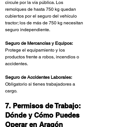
circule por la vía pública. Los 
remolques de hasta 750 kg quedan 
cubiertos por el seguro del vehículo 
tractor; los de más de 750 kg necesitan 
seguro independiente.
Seguro de Mercancías y Equipos:
Protege el equipamiento y los 
productos frente a robos, incendios o 
accidentes.
Seguro de Accidentes Laborales:
Obligatorio si tienes trabajadores a 
cargo.
7. Permisos de Trabajo: 
Dónde y Cómo Puedes 
Operar en Aragón