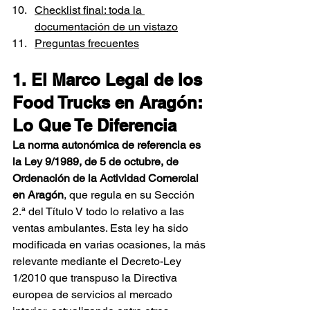
Checklist final: toda la 
documentación de un vistazo
Preguntas frecuentes
1. El Marco Legal de los 
Food Trucks en Aragón: 
Lo Que Te Diferencia
La norma autonómica de referencia es 
la Ley 9/1989, de 5 de octubre, de 
Ordenación de la Actividad Comercial 
en Aragón
, que regula en su Sección 
2.ª del Título V todo lo relativo a las 
ventas ambulantes. Esta ley ha sido 
modificada en varias ocasiones, la más 
relevante mediante el Decreto-Ley 
1/2010 que transpuso la Directiva 
europea de servicios al mercado 