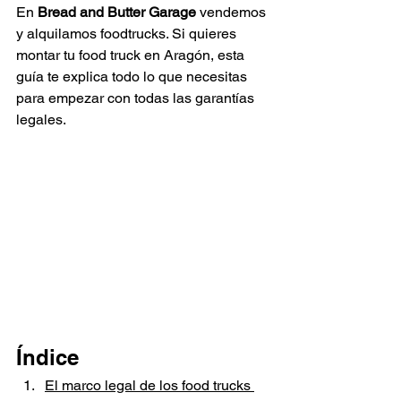
En 
Bread and Butter Garage
 vendemos 
y alquilamos foodtrucks. Si quieres 
montar tu food truck en Aragón, esta 
guía te explica todo lo que necesitas 
para empezar con todas las garantías 
legales.
Índice
El marco legal de los food trucks 