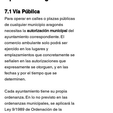
7.1 Vía Pública
Para operar en calles o plazas públicas 
de cualquier municipio aragonés 
necesitas la 
autorización municipal
 del 
ayuntamiento correspondiente. El 
comercio ambulante solo podrá ser 
ejercido en los lugares y 
emplazamientos que concretamente se 
señalen en las autorizaciones que 
expresamente se otorguen, y en las 
fechas y por el tiempo que se 
determinen.
Cada ayuntamiento tiene su propia 
ordenanza. En lo no previsto en las 
ordenanzas municipales, se aplicará la 
Ley 9/1989 de Ordenación de la 