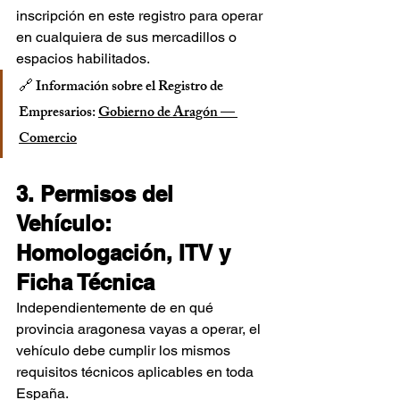
inscripción en este registro para operar 
en cualquiera de sus mercadillos o 
espacios habilitados.
🔗 Información sobre el Registro de 
Empresarios: 
Gobierno de Aragón — 
Comercio
3. Permisos del 
Vehículo: 
Homologación, ITV y 
Ficha Técnica
Independientemente de en qué 
provincia aragonesa vayas a operar, el 
vehículo debe cumplir los mismos 
requisitos técnicos aplicables en toda 
España.