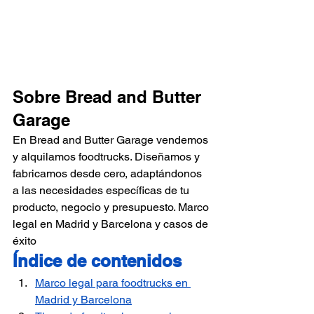
Sobre Bread and Butter 
Garage
En Bread and Butter Garage vendemos 
y alquilamos foodtrucks. Diseñamos y 
fabricamos desde cero, adaptándonos 
a las necesidades específicas de tu 
producto, negocio y presupuesto. 
Marco 
legal en Madrid y Barcelona y casos de 
éxito
Índice de contenidos
Marco legal para foodtrucks en 
Madrid y Barcelona