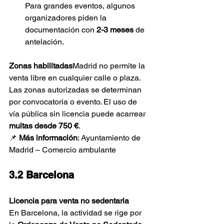
Para grandes eventos, algunos 
organizadores piden la 
documentación con 
2-3 meses
 de 
antelación.
Zonas habilitadas
Madrid no permite la 
venta libre en cualquier calle o plaza. 
Las zonas autorizadas se determinan 
por convocatoria o evento. El uso de 
vía pública sin licencia puede acarrear 
multas desde 750 €
.
📌 
Más información
: Ayuntamiento de 
Madrid – Comercio ambulante
3.2 Barcelona
Licencia para venta no sedentaria 
En Barcelona, la actividad se rige por 