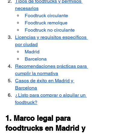
Tipos de foodtrucks y permisos 
necesarios
Foodtruck circulante
Foodtruck remolque
Foodtruck no circulante
Licencias y requisitos específicos 
por ciudad
Madrid
Barcelona
Recomendaciones prácticas para 
cumplir la normativa
Casos de éxito en Madrid y 
Barcelona
¿Listo para comprar o alquilar un 
foodtruck?
1. Marco legal para 
foodtrucks en Madrid y 