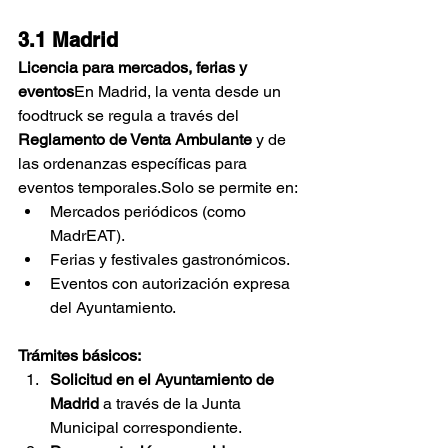
3.1 Madrid
Licencia para mercados, ferias y 
eventos
En Madrid, la venta desde un 
foodtruck se regula a través del 
Reglamento de Venta Ambulante
 y de 
las ordenanzas específicas para 
eventos temporales.Solo se permite en:
Mercados periódicos (como 
MadrEAT).
Ferias y festivales gastronómicos.
Eventos con autorización expresa 
del Ayuntamiento.
Trámites básicos:
Solicitud en el Ayuntamiento de 
Madrid
 a través de la Junta 
Municipal correspondiente.