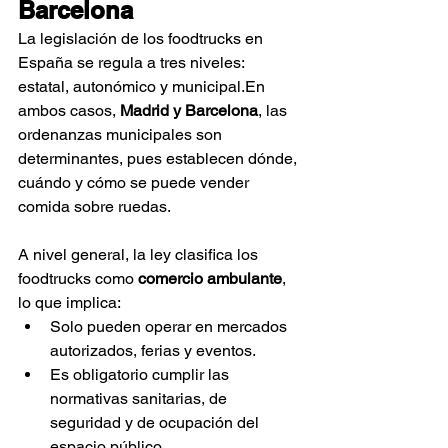
Barcelona
La legislación de los foodtrucks en 
España se regula a tres niveles: 
estatal, autonómico y municipal.En 
ambos casos, 
Madrid y Barcelona
, las 
ordenanzas municipales son 
determinantes, pues establecen dónde, 
cuándo y cómo se puede vender 
comida sobre ruedas.
A nivel general, la ley clasifica los 
foodtrucks como 
comercio ambulante
, 
lo que implica:
Solo pueden operar en mercados 
autorizados, ferias y eventos.
Es obligatorio cumplir las 
normativas sanitarias, de 
seguridad y de ocupación del 
espacio público