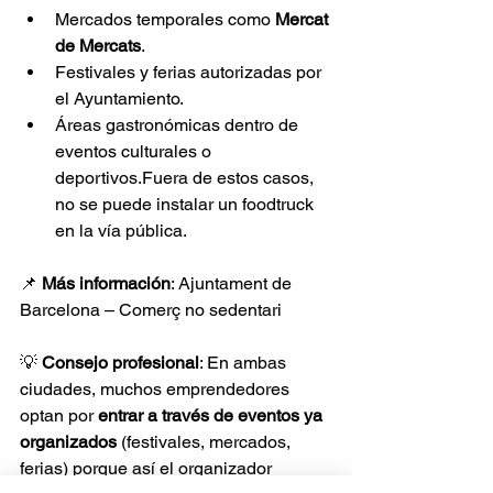
Mercados temporales como 
Mercat 
de Mercats
.
Festivales y ferias autorizadas por 
el Ayuntamiento.
Áreas gastronómicas dentro de 
eventos culturales o 
deportivos.Fuera de estos casos, 
no se puede instalar un foodtruck 
en la vía pública.
📌 
Más información
: Ajuntament de 
Barcelona – Comerç no sedentari
💡 
Consejo profesional
: En ambas 
ciudades, muchos emprendedores 
optan por 
entrar a través de eventos ya 
organizados
 (festivales, mercados, 
ferias) porque así el organizador 