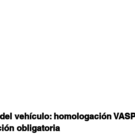
del vehículo: homologación VASP
ón obligatoria