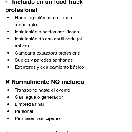
✅ Incluido en un food truck 
profesional
Homologación como tienda 
ambulante
Instalación eléctrica certificada
Instalación de gas certificada (si 
aplica)
Campana extractora profesional
Suelos y paredes sanitarias
Extintores y equipamiento básico
❌ Normalmente NO incluido
Transporte hasta el evento
Gas, agua o generador
Limpieza final
Personal
Permisos municipales