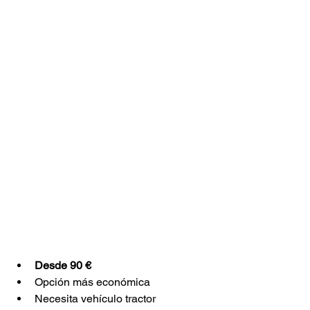
Desde 90 € 
Opción más económica
Necesita vehículo tractor