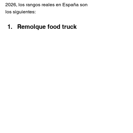
2026, los rangos reales en España son 
los siguientes:
Remolque food truck