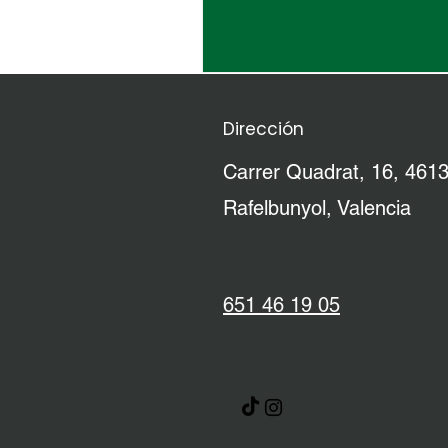
Dirección
Carrer Quadrat, 16, 461
Rafelbunyol, Valencia
651 46 19 05