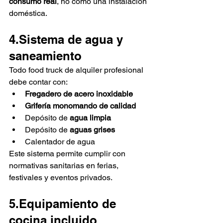
consumo real
, no como una instalación 
doméstica.
4.Sistema de agua y 
saneamiento
Todo food truck de alquiler profesional 
debe contar con:
Fregadero de acero inoxidable
Grifería monomando de calidad
Depósito de 
agua limpia
Depósito de 
aguas grises
Calentador de agua
Este sistema permite cumplir con 
normativas sanitarias en ferias, 
festivales y eventos privados.
5.Equipamiento de 
cocina incluido