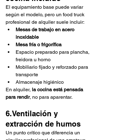
El equipamiento base puede variar 
según el modelo, pero un food truck 
profesional de alquiler suele incluir:
Mesas de trabajo en acero 
inoxidable
Mesa fría o frigorífica
Espacio preparado para plancha, 
freidora u horno
Mobiliario fijado y reforzado para 
transporte
Almacenaje higiénico
En alquiler, 
la cocina está pensada 
para rendir
, no para aparentar.
6.Ventilación y 
extracción de humos
Un punto crítico que diferencia un 