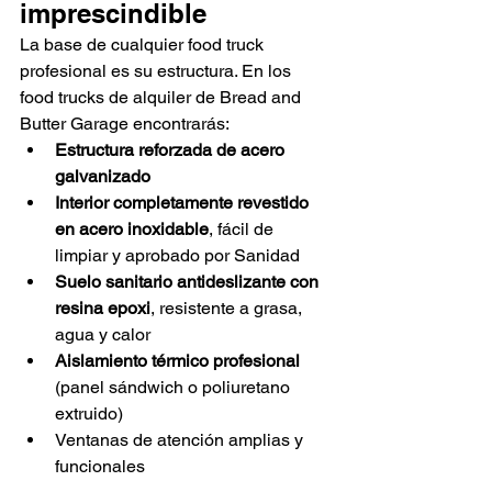
imprescindible
La base de cualquier food truck 
profesional es su estructura. En los 
food trucks de alquiler de Bread and 
Butter Garage encontrarás:
Estructura reforzada de acero 
galvanizado
Interior completamente revestido 
en acero inoxidable
, fácil de 
limpiar y aprobado por Sanidad
Suelo sanitario antideslizante con 
resina epoxi
, resistente a grasa, 
agua y calor
Aislamiento térmico profesional
(panel sándwich o poliuretano 
extruido)
Ventanas de atención amplias y 
funcionales