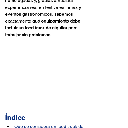
homologadas y, gracias a nuestra 
experiencia real en festivales, ferias y 
eventos gastronómicos, sabemos 
exactamente 
qué equipamiento debe 
incluir un food truck de alquiler para 
trabajar sin problemas
.
Índice
Qué se considera un food truck de 