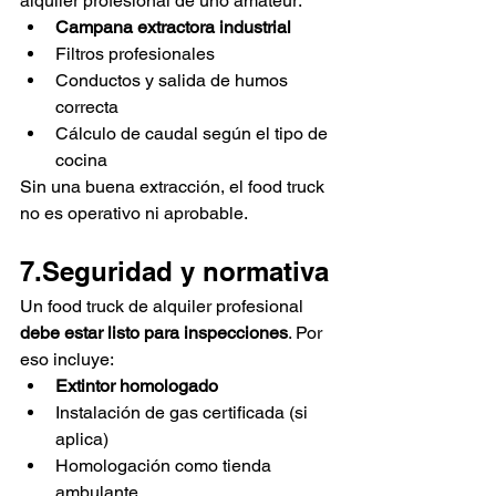
alquiler profesional de uno amateur:
Campana extractora industrial
Filtros profesionales
Conductos y salida de humos 
correcta
Cálculo de caudal según el tipo de 
cocina
Sin una buena extracción, el food truck 
no es operativo ni aprobable.
7.Seguridad y normativa
Un food truck de alquiler profesional 
debe estar listo para inspecciones
. Por 
eso incluye:
Extintor homologado
Instalación de gas certificada (si 
aplica)
Homologación como tienda 
ambulante