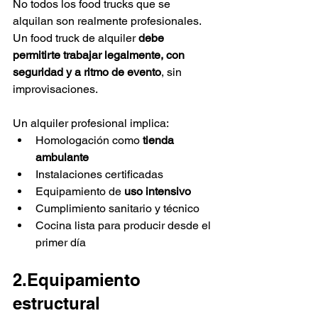
No todos los food trucks que se 
alquilan son realmente profesionales. 
Un food truck de alquiler 
debe 
permitirte trabajar legalmente, con 
seguridad y a ritmo de evento
, sin 
improvisaciones.
Un alquiler profesional implica:
Homologación como 
tienda 
ambulante
Instalaciones certificadas
Equipamiento de 
uso intensivo
Cumplimiento sanitario y técnico
Cocina lista para producir desde el 
primer día
2.Equipamiento 
estructural 