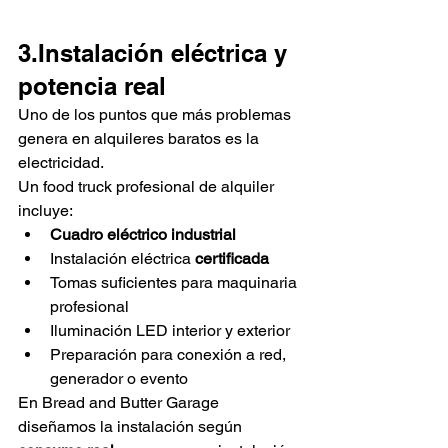
3.Instalación eléctrica y 
potencia real
Uno de los puntos que más problemas 
genera en alquileres baratos es la 
electricidad.
Un food truck profesional de alquiler 
incluye:
Cuadro eléctrico industrial
Instalación eléctrica 
certificada
Tomas suficientes para maquinaria 
profesional
Iluminación LED interior y exterior
Preparación para conexión a red, 
generador o evento
En Bread and Butter Garage 
diseñamos la instalación según 