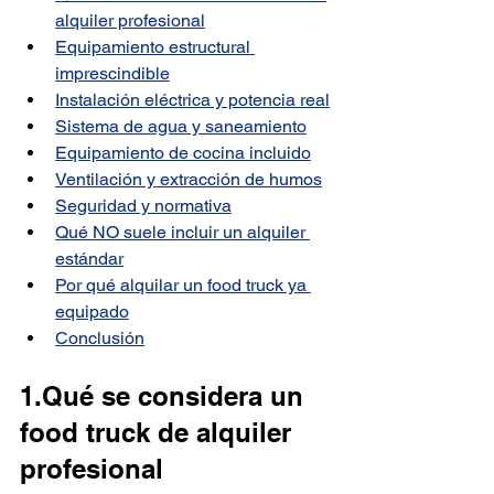
alquiler profesional
Equipamiento estructural 
imprescindible
Instalación eléctrica y potencia real
Sistema de agua y saneamiento
Equipamiento de cocina incluido
Ventilación y extracción de humos
Seguridad y normativa
Qué NO suele incluir un alquiler 
estándar
Por qué alquilar un food truck ya 
equipado
Conclusión
1.Qué se considera un 
food truck de alquiler 
profesional