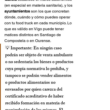
(en especial en materia sanitaria), y los 
ayuntamientos
 son los que concretan 
dónde, cuándo y cómo puedes operar 
con tu food truck en cada municipio. Lo 
que es válido en Vigo puede tener 
matices distintos en Santiago de 
Compostela o en Ourense.
💡 
Importante:
 En ningún caso 
podrán ser objeto de venta ambulante 
o no sedentaria los bienes o productos 
cuya propia normativa lo prohíba, y 
tampoco se podrán vender alimentos 
o productos alimentarios no 
envasados por quien carezca del 
certificado acreditativo de haber 
recibido formación en materia de 