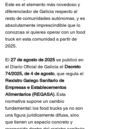
Este es el elemento más novedoso y 
diferenciador de Galicia respecto al 
resto de comunidades autónomas, y es 
absolutamente imprescindible que lo 
conozcas si quieres operar con un food 
truck en esta comunidad a partir de 
2025.
El 
27 de agosto de 2025
 se publicó en 
el Diario Oficial de Galicia el 
Decreto 
74/2025, de 4 de agosto
, que regula el 
Rexistro Galego Sanitario de 
Empresas e Establecementos 
Alimentarios (REGASA)
. Esta 
normativa supone un cambio 
fundamental: los food trucks ya no son 
una figura jurídicamente difusa, sino 
que tienen un espacio concreto y 
reconocido dentro del registro sanitario 