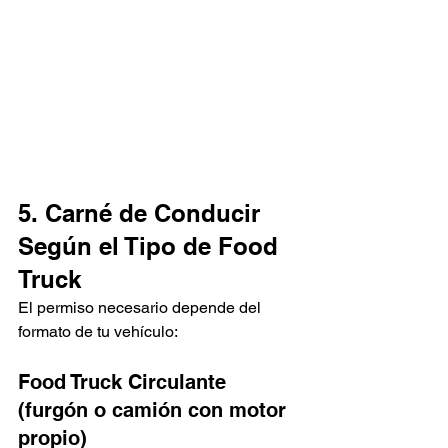
5. Carné de Conducir 
Según el Tipo de Food 
Truck
El permiso necesario depende del 
formato de tu vehículo:
Food Truck Circulante 
(furgón o camión con motor 
propio)