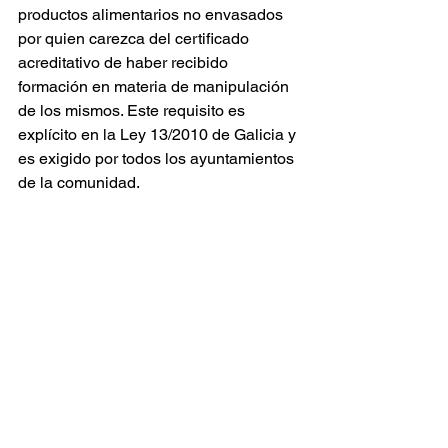
productos alimentarios no envasados 
por quien carezca del certificado 
acreditativo de haber recibido 
formación en materia de manipulación 
de los mismos. Este requisito es 
explícito en la Ley 13/2010 de Galicia y 
es exigido por todos los ayuntamientos 
de la comunidad.