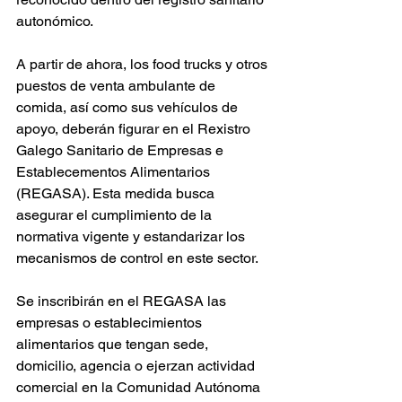
autonómico.
A partir de ahora, los food trucks y otros 
puestos de venta ambulante de 
comida, así como sus vehículos de 
apoyo, deberán figurar en el Rexistro 
Galego Sanitario de Empresas e 
Establecementos Alimentarios 
(REGASA). Esta medida busca 
asegurar el cumplimiento de la 
normativa vigente y estandarizar los 
mecanismos de control en este sector.
Se inscribirán en el REGASA las 
empresas o establecimientos 
alimentarios que tengan sede, 
domicilio, agencia o ejerzan actividad 
comercial en la Comunidad Autónoma 