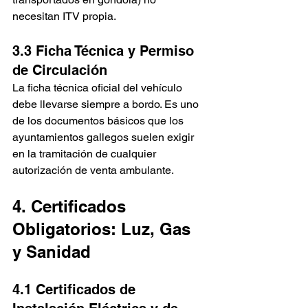
necesitan ITV propia.
3.3 Ficha Técnica y Permiso 
de Circulación
La ficha técnica oficial del vehículo 
debe llevarse siempre a bordo. Es uno 
de los documentos básicos que los 
ayuntamientos gallegos suelen exigir 
en la tramitación de cualquier 
autorización de venta ambulante.
4. Certificados 
Obligatorios: Luz, Gas 
y Sanidad
4.1 Certificados de 