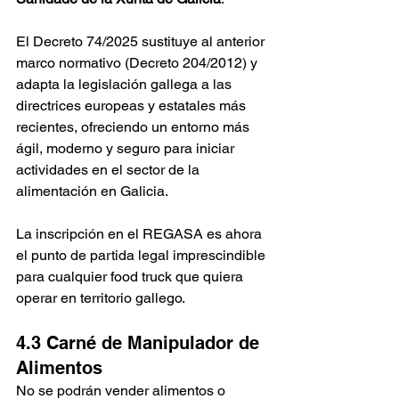
El Decreto 74/2025 sustituye al anterior 
marco normativo (Decreto 204/2012) y 
adapta la legislación gallega a las 
directrices europeas y estatales más 
recientes, ofreciendo un entorno más 
ágil, moderno y seguro para iniciar 
actividades en el sector de la 
alimentación en Galicia.
La inscripción en el REGASA es ahora 
el punto de partida legal imprescindible 
para cualquier food truck que quiera 
operar en territorio gallego.
4.3 Carné de Manipulador de 
Alimentos
No se podrán vender alimentos o 