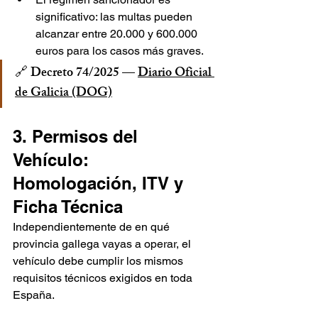
significativo: las multas pueden 
alcanzar entre 20.000 y 600.000 
euros para los casos más graves.
🔗 Decreto 74/2025 — 
Diario Oficial 
de Galicia (DOG)
3. Permisos del 
Vehículo: 
Homologación, ITV y 
Ficha Técnica
Independientemente de en qué 
provincia gallega vayas a operar, el 
vehículo debe cumplir los mismos 
requisitos técnicos exigidos en toda 
España.