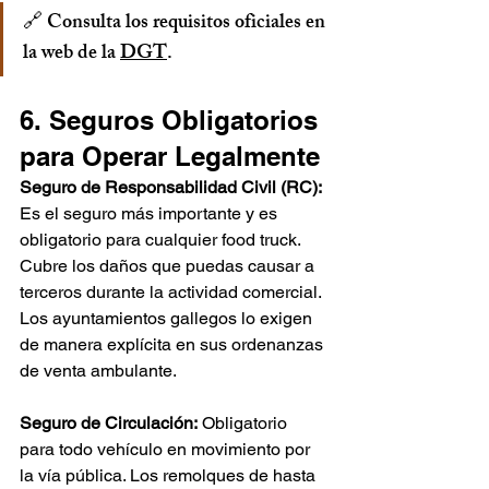
🔗 Consulta los requisitos oficiales en 
la web de la 
DGT
.
6. Seguros Obligatorios 
para Operar Legalmente
Seguro de Responsabilidad Civil (RC):
Es el seguro más importante y es 
obligatorio para cualquier food truck. 
Cubre los daños que puedas causar a 
terceros durante la actividad comercial. 
Los ayuntamientos gallegos lo exigen 
de manera explícita en sus ordenanzas 
de venta ambulante.
Seguro de Circulación:
 Obligatorio 
para todo vehículo en movimiento por 
la vía pública. Los remolques de hasta 