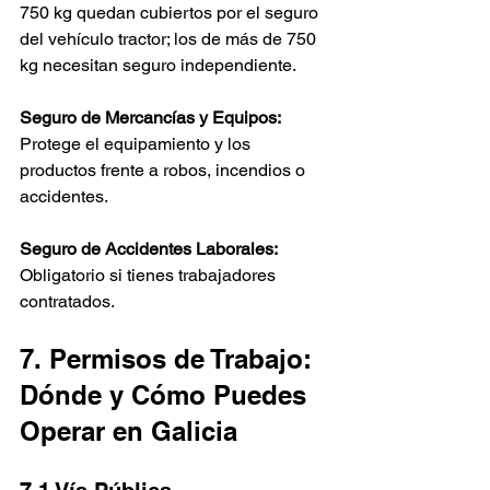
750 kg quedan cubiertos por el seguro 
del vehículo tractor; los de más de 750 
kg necesitan seguro independiente.
Seguro de Mercancías y Equipos:
Protege el equipamiento y los 
productos frente a robos, incendios o 
accidentes.
Seguro de Accidentes Laborales:
Obligatorio si tienes trabajadores 
contratados.
7. Permisos de Trabajo: 
Dónde y Cómo Puedes 
Operar en Galicia