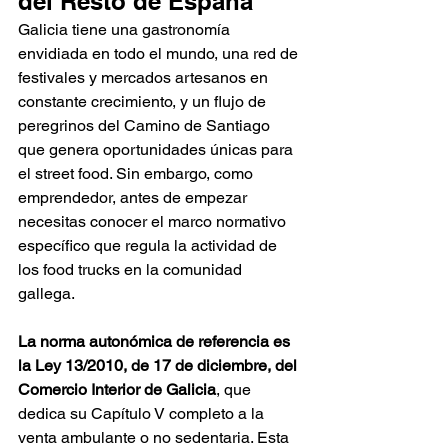
del Resto de España
Galicia tiene una gastronomía 
envidiada en todo el mundo, una red de 
festivales y mercados artesanos en 
constante crecimiento, y un flujo de 
peregrinos del Camino de Santiago 
que genera oportunidades únicas para 
el street food. Sin embargo, como 
emprendedor, antes de empezar 
necesitas conocer el marco normativo 
específico que regula la actividad de 
los food trucks en la comunidad 
gallega.
La norma autonómica de referencia es 
la Ley 13/2010, de 17 de diciembre, del 
Comercio Interior de Galicia
, que 
dedica su Capítulo V completo a la 
venta ambulante o no sedentaria. Esta 