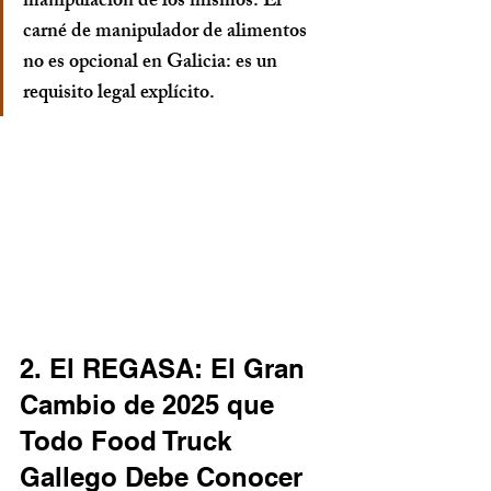
manipulación de los mismos. El 
carné de manipulador de alimentos 
no es opcional en Galicia: es un 
requisito legal explícito.
2. El REGASA: El Gran 
Cambio de 2025 que 
Todo Food Truck 
Gallego Debe Conocer