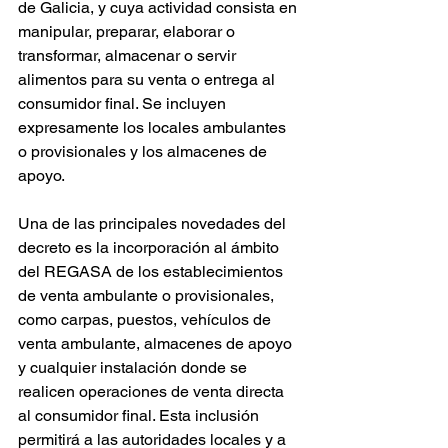
de Galicia, y cuya actividad consista en 
manipular, preparar, elaborar o 
transformar, almacenar o servir 
alimentos para su venta o entrega al 
consumidor final. Se incluyen 
expresamente los locales ambulantes 
o provisionales y los almacenes de 
apoyo.
Una de las principales novedades del 
decreto es la incorporación al ámbito 
del REGASA de los establecimientos 
de venta ambulante o provisionales, 
como carpas, puestos, vehículos de 
venta ambulante, almacenes de apoyo 
y cualquier instalación donde se 
realicen operaciones de venta directa 
al consumidor final. Esta inclusión 
permitirá a las autoridades locales y a 