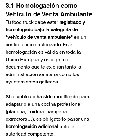
3.1 Homologación como 
Vehículo de Venta Ambulante
Tu food truck debe estar 
registrado y 
homologado bajo la categoría de 
"vehículo de venta ambulante"
 en un 
centro técnico autorizado. Esta 
homologación es válida en toda la 
Unión Europea y es el primer 
documento que te exigirán tanto la 
administración sanitaria como los 
ayuntamientos gallegos.
Si el vehículo ha sido modificado para 
adaptarlo a una cocina profesional 
(plancha, freidora, campana 
extractora…), es obligatorio pasar una 
homologación adicional
 ante la 
autoridad competente.