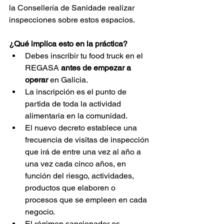
la Consellería de Sanidade realizar 
inspecciones sobre estos espacios.
¿Qué implica esto en la práctica?
Debes inscribir tu food truck en el 
REGASA 
antes de empezar a 
operar
 en Galicia.
La inscripción es el punto de 
partida de toda la actividad 
alimentaria en la comunidad.
El nuevo decreto establece una 
frecuencia de visitas de inspección 
que irá de entre una vez al año a 
una vez cada cinco años, en 
función del riesgo, actividades, 
productos que elaboren o 
procesos que se empleen en cada 
negocio.
El régimen sancionador es 