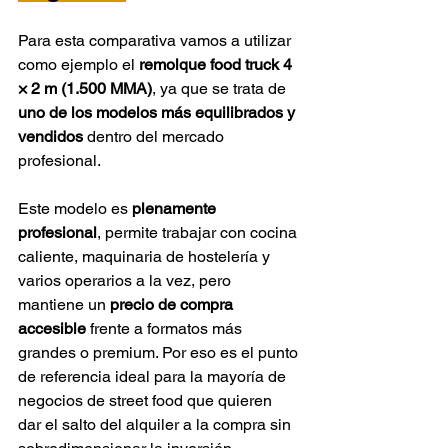
Para esta comparativa vamos a utilizar 
como ejemplo el 
remolque food truck 4 
× 2 m (1.500 MMA)
, ya que se trata de 
uno de los modelos más equilibrados y 
vendidos
 dentro del mercado 
profesional.
Este modelo es 
plenamente 
profesional
, permite trabajar con cocina 
caliente, maquinaria de hostelería y 
varios operarios a la vez, pero 
mantiene un 
precio de compra 
accesible
 frente a formatos más 
grandes o premium. Por eso es el punto 
de referencia ideal para la mayoría de 
negocios de street food que quieren 
dar el salto del alquiler a la compra sin 