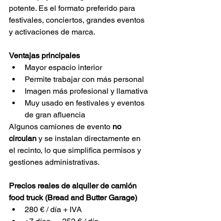
potente. Es el formato preferido para 
festivales, conciertos, grandes eventos 
y activaciones de marca.
Ventajas principales
Mayor espacio interior
Permite trabajar con más personal
Imagen más profesional y llamativa
Muy usado en festivales y eventos 
de gran afluencia
Algunos camiones de evento 
no 
circulan
 y se instalan directamente en 
el recinto, lo que simplifica permisos y 
gestiones administrativas.
Precios reales de alquiler de camión 
food truck (Bread and Butter Garage)
280 € / día + IVA