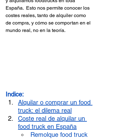
y alquilamos foodtrucks en toda 
España.  Esto nos permite conocer los 
costes reales, tanto de alquiler como 
de compra, y cómo se comportan en el 
mundo real, no en la teoría.
Indice: 
Alquilar o comprar un food 
truck: el dilema real
Coste real de alquilar un 
food truck en España
Remolque food truck