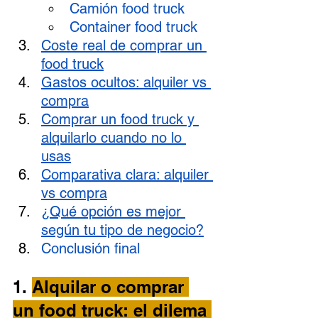
Camión food truck
Container food truck
Coste real de comprar un 
food truck
Gastos ocultos: alquiler vs 
compra
Comprar un food truck y 
alquilarlo cuando no lo 
usas
Comparativa clara: alquiler 
vs compra
¿Qué opción es mejor 
según tu tipo de negocio?
Conclusión final
1. 
Alquilar o comprar 
un food truck: el dilema 