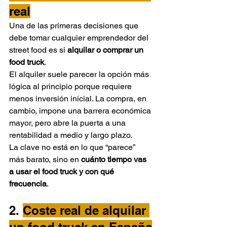
real
Una de las primeras decisiones que 
debe tomar cualquier emprendedor del 
street food es si 
alquilar o comprar un 
food truck
.
El alquiler suele parecer la opción más 
lógica al principio porque requiere 
menos inversión inicial. La compra, en 
cambio, impone una barrera económica 
mayor, pero abre la puerta a una 
rentabilidad a medio y largo plazo.
La clave no está en lo que “parece” 
más barato, sino en 
cuánto tiempo vas 
a usar el food truck y con qué 
frecuencia
.
2. 
Coste real de alquilar 