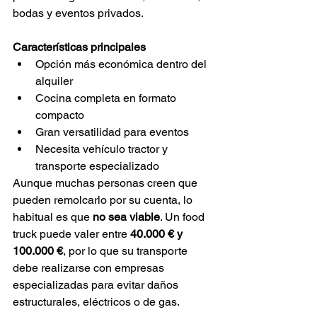
bodas y eventos privados.
Características principales
Opción más económica dentro del 
alquiler
Cocina completa en formato 
compacto
Gran versatilidad para eventos
Necesita vehículo tractor y 
transporte especializado
Aunque muchas personas creen que 
pueden remolcarlo por su cuenta, lo 
habitual es que 
no sea viable
. Un food 
truck puede valer entre 
40.000 € y 
100.000 €
, por lo que su transporte 
debe realizarse con empresas 
especializadas para evitar daños 
estructurales, eléctricos o de gas.