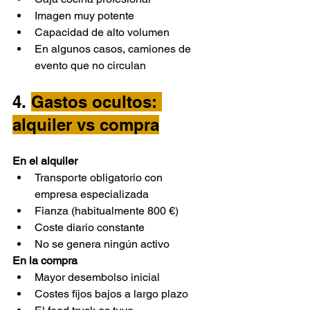
Imagen muy potente
Capacidad de alto volumen
En algunos casos, camiones de 
evento que no circulan
4. 
Gastos ocultos: 
alquiler vs compra
En el alquiler
Transporte obligatorio con 
empresa especializada
Fianza (habitualmente 800 €)
Coste diario constante
No se genera ningún activo
En la compra
Mayor desembolso inicial
Costes fijos bajos a largo plazo