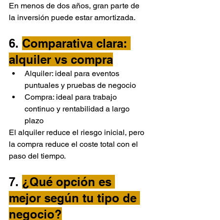
En menos de dos años, gran parte de 
la inversión puede estar amortizada.
6. 
Comparativa clara: 
alquiler vs compra
Alquiler: ideal para eventos 
puntuales y pruebas de negocio
Compra: ideal para trabajo 
continuo y rentabilidad a largo 
plazo
El alquiler reduce el riesgo inicial, pero 
la compra reduce el coste total con el 
paso del tiempo.
7. 
¿Qué opción es 
mejor según tu tipo de 
negocio?