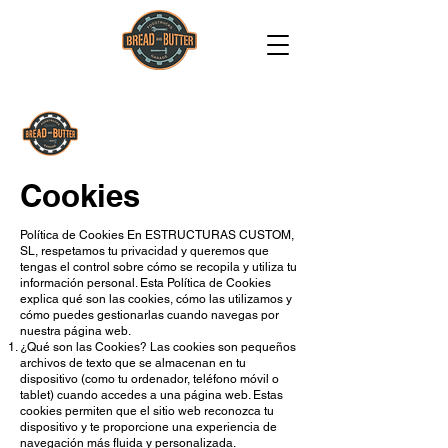
Cookies
Política de Cookies En ESTRUCTURAS CUSTOM,
SL, respetamos tu privacidad y queremos que
tengas el control sobre cómo se recopila y utiliza tu
información personal. Esta Política de Cookies
explica qué son las cookies, cómo las utilizamos y
cómo puedes gestionarlas cuando navegas por
nuestra página web.
¿Qué son las Cookies? Las cookies son pequeños
archivos de texto que se almacenan en tu
dispositivo (como tu ordenador, teléfono móvil o
tablet) cuando accedes a una página web. Estas
cookies permiten que el sitio web reconozca tu
dispositivo y te proporcione una experiencia de
navegación más fluida y personalizada.