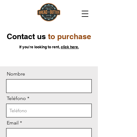
Contact us
to purchase
If you're looking to rent,
click here.
Nombre
Teléfono
Email