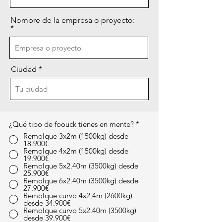
Nombre de la empresa o proyecto:
Ciudad
¿Qué tipo de foouck tienes en mente?
*
Remolque 3x2m (1500kg) desde
18.900€
Remolque 4x2m (1500kg) desde
19.900€
Remolque 5x2.40m (3500kg) desde
25.900€
Remolque 6x2.40m (3500kg) desde
27.900€
Remolque curvo 4x2,4m (2600kg)
desde 34.900€
Remolque curvo 5x2.40m (3500kg)
desde 39.900€