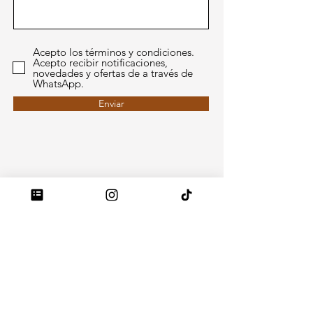
Acepto los términos y condiciones.
Acepto recibir notificaciones,
novedades y ofertas de a través de
WhatsApp.
Enviar