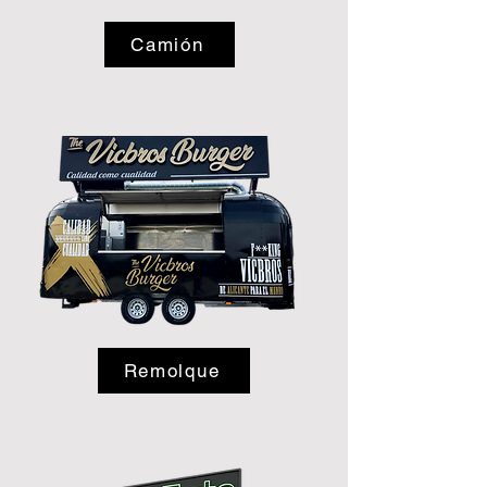
Camión
Remolque