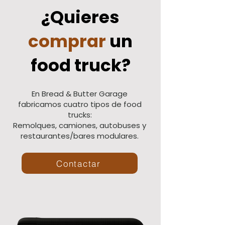
¿Quieres
comprar
un
food truck?
En Bread & Butter Garage
fabricamos cuatro tipos de food
trucks:
Remolques, camiones, autobuses y
restaurantes/bares modulares.
Contactar