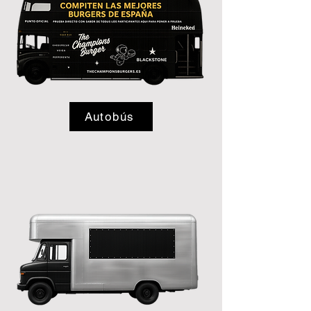
Autobús