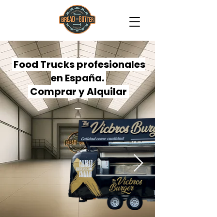
Food Trucks profesionales
en España.
Comprar y Alquilar