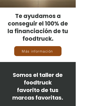
Te ayudamos a
conseguir el 100% de
la
financiación
de tu
foodtruck.
Más información
Somos el taller de
foodtruck
favorito de tus
marcas favoritas.