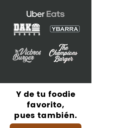
Y de tu foodie
favorito,
pues también.