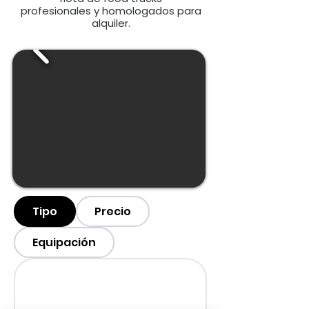
profesionales y homologados para
alquiler.
Tipo
Precio
Equipación